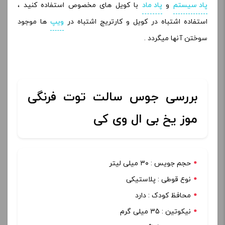
پاد سیستم
و
پاد ماد
با کویل های مخصوص استفاده کنید ،
استفاده اشتباه در کویل و کارتریج اشتباه در
ویپ
ها موجود
سوختن آنها میگردد .
بررسی جوس سالت توت فرنگی
موز یخ بی ال وی کی
حجم جویس : ۳۰ میلی لیتر
نوع قوطی : پلاستیکی
محافظ کودک : دارد
نیکوتین : 35 میلی گرم