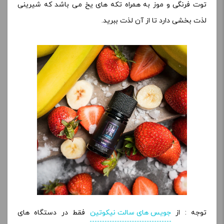
توت فرنگی و موز به همراه تکه های یخ می باشد که شیرینی
لذت بخشی دارد تا از آن لذت ببرید.
توجه : از
جویس های سالت نیکوتین
فقط در دستگاه های