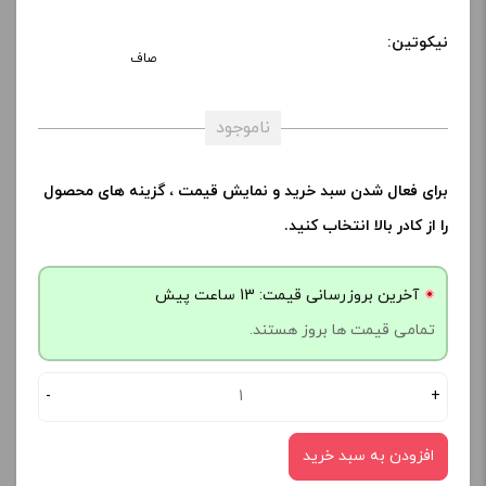
نیکوتین:
صاف
ناموجود
برای فعال شدن سبد خرید و نمایش قیمت ، گزینه های محصول
را از کادر بالا انتخاب کنید.
آخرین بروزرسانی قیمت: 13 ساعت پیش
تمامی قیمت ها بروز هستند.
-
+
افزودن به سبد خرید