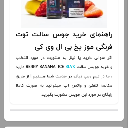
راهنمای خرید جوس سالت توت
فرنگی موز یخ بی ال وی کی
اگر سوالی دارید یا نیاز به مشورت در مورد انتخاب
و
خرید جویس سالت
BLVK
BERRY BANANA ICE
دارید
، ما در تیم ویپ دیاکو در خدمت شما هستیم ! از طریق
مکالمه تلفنی و واتس آپ میتوانید به صورت کاملا
رایگان در مورد این جویس مشورت بگیرید.