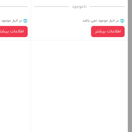
ناموجود
در انبار موجود نمی باشد
در انبار موجود
اطلاعات بیشتر
اطلاعات بیشتر
در حال حاضر این 
دسترس نمی باشد