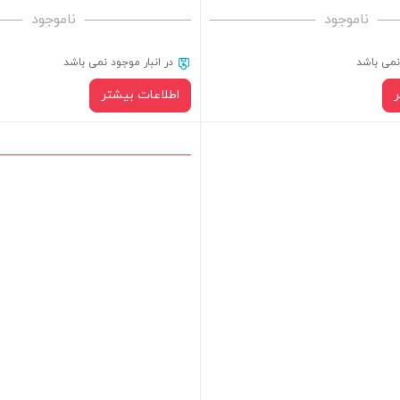
ناموجود
ناموجود
 نمی باشد
در انبار موجود نمی باشد
اطلاعات بیشتر
محصول در انبار موجود نیست و در
.
کپی