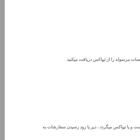
ات مرسوله را از تیپاکس دریافت میکنید .
 و یا تیپاکس میگردد ، دیر یا زود رسیدن سفارشات به