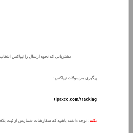
مشتریانی که نحوه ارسال را
تیپاکس
انتخاب 
پیگیری مرسولات تیپاکس :
tipaxco.com/tracking
نکته
: توجه داشته باشید که سفارشات شما پس از ثبت بلا