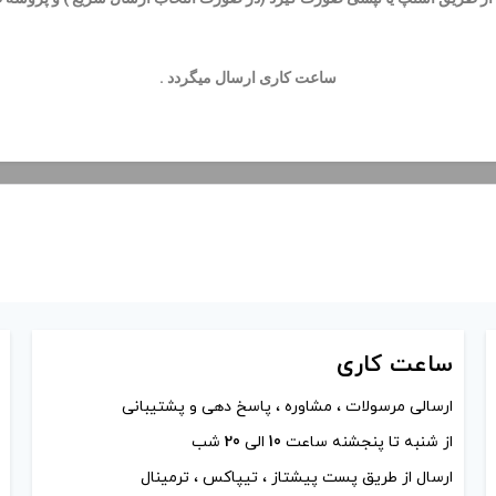
ساعت کاری ارسال میگردد .
ساعت
کاری
ارسالی مرسولات ، مشاوره ، پاسخ دهی و پشتیبانی
از شنبه تا پنجشنه ساعت
10
الی
20
شب
ارسال از طریق پست پیشتاز ، تیپاکس ، ترمینال