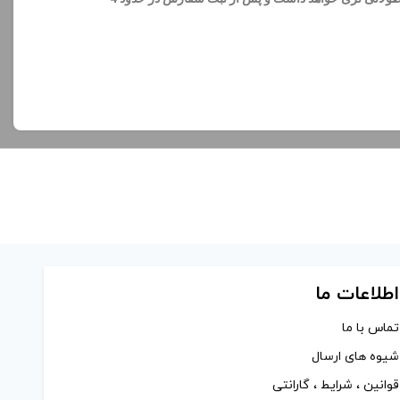
اطلاعات ما
تماس با ما
شیوه های ارسال
قوانین ، شرایط ، گارانتی