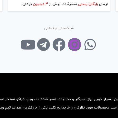
ارسال
رایگان پستی
سفارشات بیش از
4 میلیون
تومان
شبکه‌های اجتماعی
زین بسیار خوبی برای سیگار و دخانیات مضر شده اند، ویپ دیاکو مفتخر ا
احت محصولات مورد نظرتان را خریداری کنید یکی از بزرگترین اهداف تیم و