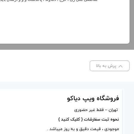
پرش به بالا
فروشگاه ویپ دیاکو
تهران – فقط غیر حضوری
نحوه ثبت سفارشات ( کلیک کنید )
موجودی ، قیمت دقیق و به روز میباشد .