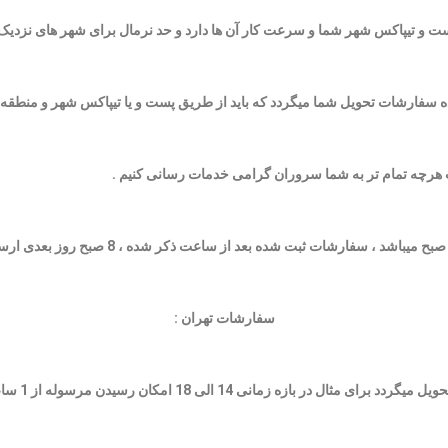
مان های ذکر شده سفارشات تحویل شما میگردد که باید از طریق پست و یا تیپاکس شهر و م
ت هرچه تمام تر به شما سروران گرامی خدمات رسانی کنیم .
سفارشات تهران :