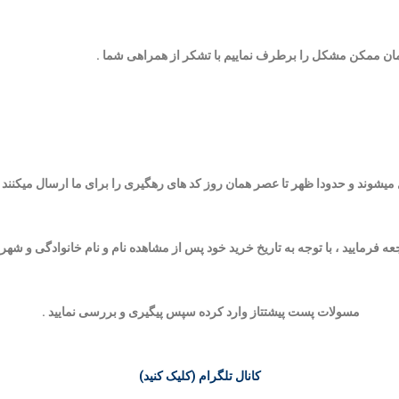
زمان ممکن مشکل را برطرف نماییم با تشکر از همراهی شما .
 فرمایید ، با توجه به تاریخ خرید خود
پس از مشاهده نام و نام خانوادگی و شهر خود کد 24 رقمی در زیر با
مسولات پست پیشتتاز وارد کرده سپس پیگیری و بررسی نمایید .
کانال تلگرام (کلیک کنید)