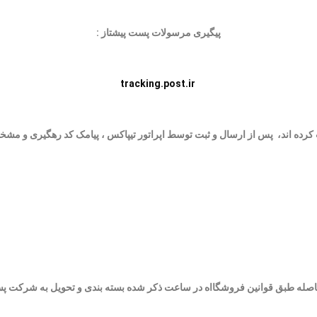
پیگیری مرسولات پست پیشتاز :
tracking.post.ir
کرده اند، پس از ارسال و ثبت توسط اپراتور تیپاکس ، پیامک کد رهگیری و مشخص
فاصله طبق قوانین فروشگااه در ساعت ذکر شده بسته بندی و
تحویل به شرکت پست