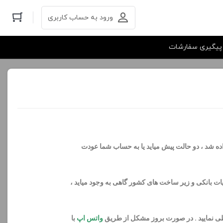
ورود به حساب کاربری
پیگیری سفارشات
 شد ، دو حالت پیش میاید یا به حساب شما عودت
ت عملیات بانکی و زیر ساخت های کشور گاهی به وجود میاید ،
طی نمایید . در صورت بروز مشکل از طریق
واتس اپ
با