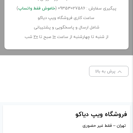
پیگیری سفارش : 09353027586 (
خاموش فقط واتساپ
)
ساعت کاری فروشگاه ویپ دیاکو
شامل ارسال و پاسخگویی و پشتیبانی
از شنبه تا چهارشنبه از ساعت
10
صبح تا
20
شب
پرش به بالا
فروشگاه ویپ دیاکو
تهران – فقط غیر حضوری