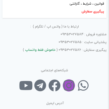
قوانین ، شرایط ، گارانتی
پیگیری سفارش
ارتباط با ما ( واتس اپ / تلگرام ) :
مشاوره فروش : 09353027584
پشتیانی سایت : 09353027585
پیگیری سفارش : 09353027586 (
خاموش فقط واتساپ
)
شبکه‌های اجتماعی
آدرس ایمیل