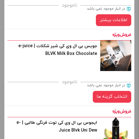
ناموجود
در انبار موجود نمی باشد
اطلاعات بیشتر
جویس بی ال وی کی شیر شکلات | e-juice
BLVK Milk Box Chocolate
ناموجود
در انبار موجود نمی باشد
انتخاب گزینه ها
ایجوس بی ال وی کی توت فرنگی طالبی | e-
نیکوتین:
Juice Blvk Uni Dew