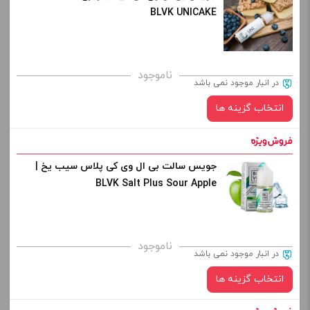
BLVK UNICAKE
برای فعال شدن سبد خرید و نمایش قیمت ، گزینه های محصول را
ناموجود
در انبار موجود نمی باشد
از کادر بالا انتخاب کنید.
انتخاب گزینه ها
-
+
افزودن به سبد خرید
جویس سالت بی ال وی کی پلاس سیب یخ |
نیکوتین:
BLVK Salt Plus Sour Apple
کپی
صاف
برای فعال شدن سبد خرید و نمایش قیمت ، گزینه های محصول را
ناموجود
در انبار موجود نمی باشد
از کادر بالا انتخاب کنید.
انتخاب گزینه ها
-
+