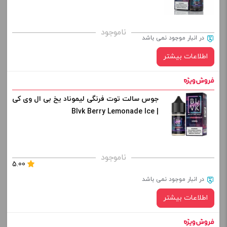
ناموجود
در انبار موجود نمی باشد
اطلاعات بیشتر
جوس سالت توت فرنگی لیموناد یخ بی ال وی کی
| Blvk Berry Lemonade Ice
ناموجود
5.00
در انبار موجود نمی باشد
اطلاعات بیشتر