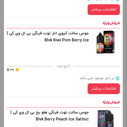
اطلاعات بیشتر
جوس سالت کیوی انار توت فرنگی بی ال وی کی |
Blvk Kiwi Pom Berry Ice
ناموجود
5.00
در انبار موجود نمی باشد
اطلاعات بیشتر
جوس سالت توت فرنگی هلو یخ بی ال وی کی |
Blvk Berry Peach Ice Saltnic