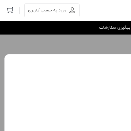
ورود به حساب کاربری
پیگیری سفارشات