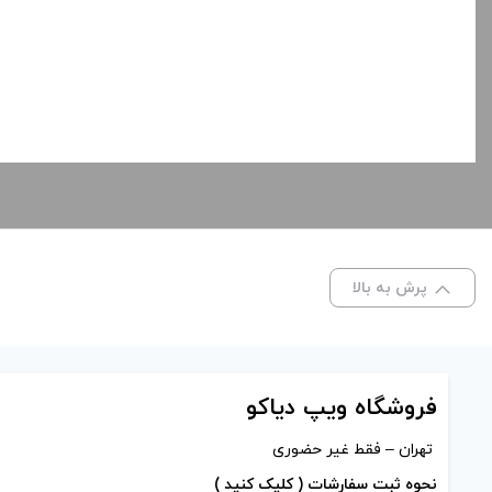
پرش به بالا
فروشگاه ویپ دیاکو
تهران – فقط غیر حضوری
نحوه ثبت سفارشات ( کلیک کنید )