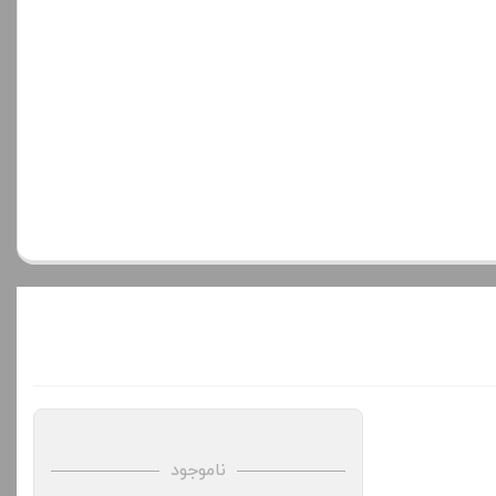
ناموجود