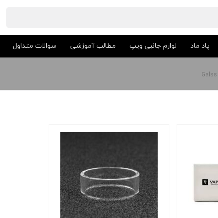
پاد ماد
لوازم جانبی ویپ
مطالب آموزشی
سوالات متداول