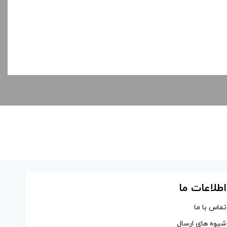
اطلاعات ما
تماس با ما
شیوه های ارسال