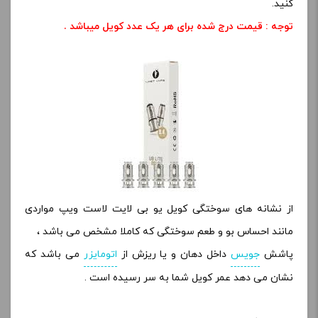
کنید.
توجه : قیمت درج شده برای هر یک عدد کویل میباشد
.
از نشانه های سوختگی کویل یو بی لایت لاست ویپ مواردی
مانند احساس بو و طعم سوختگی که کاملا مشخص می باشد ،
پاشش
جویس
داخل دهان و یا ریزش از
اتومایزر
می باشد که
نشان می دهد عمر کویل شما به سر رسیده است .