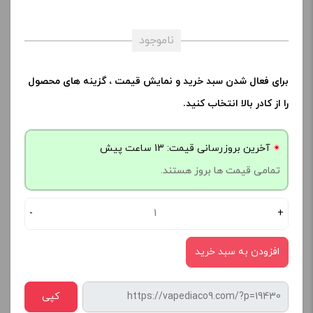
ناموجود
برای فعال شدن سبد خرید و نمایش قیمت ، گزینه های محصول
را از کادر بالا انتخاب کنید.
آخرین بروزرسانی قیمت: 13 ساعت پیش
تمامی قیمت ها بروز هستند.
-
+
افزودن به سبد خرید
کپی