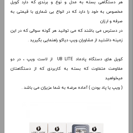
هر دستگاهی بسته به مدل و نوع و برندی که دارد کویل
مخصوص به خود را دارد که در انواع بی شماری با قیمتی به
صرفه و ارزان
در دسترس می باشند که می توانید هر گونه سوالی که در این
زمینه داشتید از مشاوران ویپ دیاکو راهنمایی بگیرید .
کویل های دستگاه پادماد UB LITE از لاست ویپ ، در دو
مقاومت متفاوت که بسته به کاربردی که از دستگاهتان
میخواهید
( ویپ یا پاد بودن ) آماده عرضه به شما عزیزان می باشد .