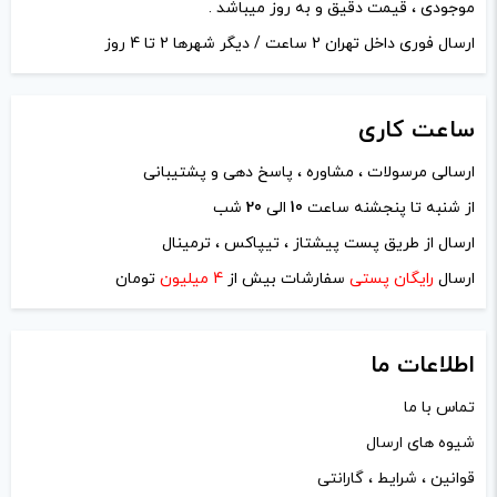
موجودی ، قیمت دقیق و به روز میباشد .
ارسال فوری داخل تهران 2 ساعت / دیگر شهرها 2 تا 4 روز
ساعت
کاری
ارسالی مرسولات ، مشاوره ، پاسخ دهی و پشتیبانی
از شنبه تا پنجشنه ساعت
10
الی
20
شب
ارسال از طریق پست پیشتاز ، تیپاکس ، ترمینال
ارسال
رایگان پستی
سفارشات بیش از
4 میلیون
تومان
اطلاعات ما
تماس با ما
شیوه های ارسال
قوانین ، شرایط ، گارانتی