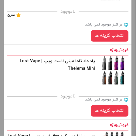
برای فعال شدن سبد خرید و نمایش قیمت ، گزینه های محصول را
ناموجود
5.00
از کادر بالا انتخاب کنید.
در انبار موجود نمی باشد
-
+
انتخاب گزینه ها
افزودن به سبد خرید
پاد ماد تلما مینی لاست ویپ | Lost Vape
رنگ:
کپی
Thelema Mini
صاف
برای فعال شدن سبد خرید و نمایش قیمت ، گزینه های محصول را
ناموجود
در انبار موجود نمی باشد
از کادر بالا انتخاب کنید.
انتخاب گزینه ها
-
+
افزودن به سبد خرید