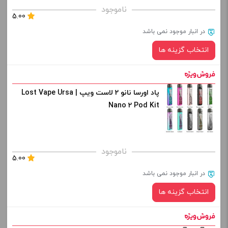
برای فعال شدن سبد خرید و نمایش قیمت ، گزینه های محصول را
ناموجود
5.00
از کادر بالا انتخاب کنید.
در انبار موجود نمی باشد
-
+
انتخاب گزینه ها
افزودن به سبد خرید
پاد اورسا نانو 2 لاست ویپ | Lost Vape Ursa
رنگ:
کپی
Nano 2 Pod Kit
برای فعال شدن سبد خرید و نمایش قیمت ، گزینه های محصول را
ناموجود
5.00
از کادر بالا انتخاب کنید.
در انبار موجود نمی باشد
-
+
انتخاب گزینه ها
افزودن به سبد خرید