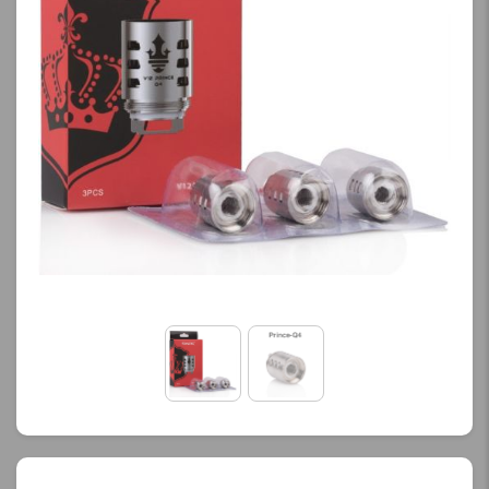
کنید.
کنید.
آخرین بروزرسانی
آخرین بروزرسانی
قیمت: 13 ساعت پیش
قیمت: 13 ساعت پیش
تمامی قیمت ها بروز
تمامی قیمت ها بروز
هستند.
هستند.
-
+
-
+
افزودن به سبد خرید
افزودن به سبد خرید
ک
ک
پ
پ
ی
ی