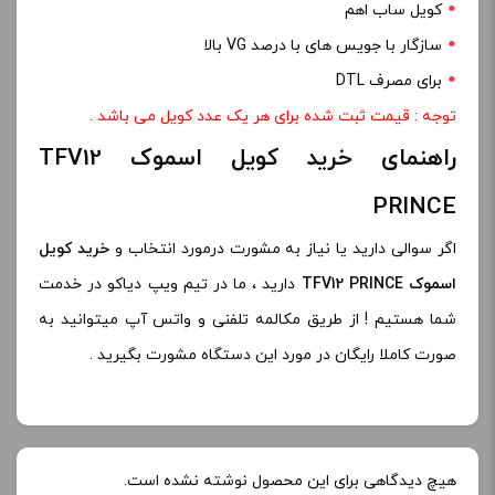
کویل ساب اهم
سازگار با جویس های با درصد VG بالا
برای مصرف DTL
توجه : قیمت ثبت شده برای هر یک عدد کویل می باشد .
راهنمای خرید کویل اسموک TFV12
PRINCE
اگر سوالی دارید یا نیاز به مشورت درمورد انتخاب و
خرید کویل
اسموک TFV12 PRINCE
دارید ، ما در تیم ویپ دیاکو در خدمت
شما هستیم ! از طریق مکالمه تلفنی و واتس آپ میتوانید به
صورت کاملا رایگان در مورد این دستگاه مشورت بگیرید .
هیچ دیدگاهی برای این محصول نوشته نشده است.