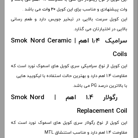
وات پیشنهادی و مناسب برای این کویل
20 وات
می باشد .
این کویل سرعت بالایی در تبخیر جویس دارد و طعم رسانی
بالایی در اختیارتان می گذارد.
سرامیک ۱٫۴ اهم | Smok Nord Ceramic
Coils
این کویل از نوع سرامیکی سری کویل های اسموک نورد است که
مقاومت 1.4 اهم دارد و بهترین حالت استفاده با لیکویید هایی
با بالاترین درصد PG می باشد.
رگولار 1.4 اهم | Smok Nord
Replacement Coil
این کویل از نوع رگولار سری کویل های اسموک نورد است که
مقاومت 1.4 اهم دارد و مناسب استنشاق MTL