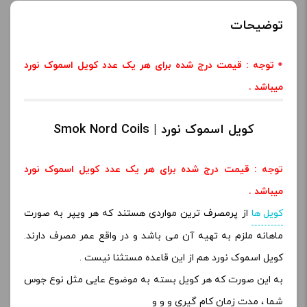
توضیحات
توجه : قیمت درج شده برای هر یک عدد کویل اسموک نورد
میباشد
.
کویل اسموک نورد | Smok Nord Coils
توجه : قیمت درج شده برای هر یک عدد کویل اسموک نورد
میباشد
.
کویل ها
از پرمصرف ترین مواردی هستند که هر ویپر به صورت
ماهانه ملزم به تهیه آن می باشد و در واقع عمر مصرف دارند.
کویل اسموک نورد هم از این قاعده مستثنا نیست .
به این صورت که هر کویل بسته به موضوع عایی مثل نوع جوس
شما ، مدت زمان کام گیری و و و