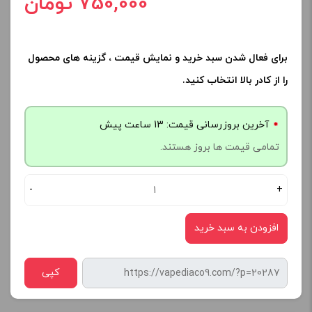
750,000 تومان
برای فعال شدن سبد خرید و نمایش قیمت ، گزینه های محصول
را از کادر بالا انتخاب کنید.
آخرین بروزرسانی قیمت: 13 ساعت پیش
تمامی قیمت ها بروز هستند.
-
+
افزودن به سبد خرید
کپی