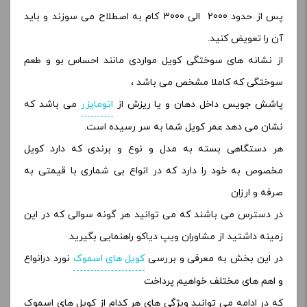
پس از حدود 2000 الی 3000 کام به اصطلاح می سوزند و باید
آن را تعویض کنید.
از نشانه های سوختگی کویل مواردی مانند احساس بو و طعم
سوختگی که کاملا مشخص می باشد ،
پاشش جویس داخل دهان و یا ریزش از
اتومایزر
می باشد که
نشان می دهد عمر کویل شما به سر رسیده است.
هر دستگاهی بسته به مدل و نوع و برندی که دارد کویل
مخصوص به خود را دارد که در انواع بی شماری با قیمتی به
صرفه و ارزان
در دسترس می باشند که می توانید هر گونه سوالی که در این
زمینه داشتید از مشاوران ویپ دیاکو راهنمایی بگیرید.
در این بخش به معرفی و بررسی
کویل های اسموک
نورد درانواع
و اهم های مختلف خواهیم پرداخت
که در ادامه می توانید ویژگی های هر کدام از کویل های اسموک