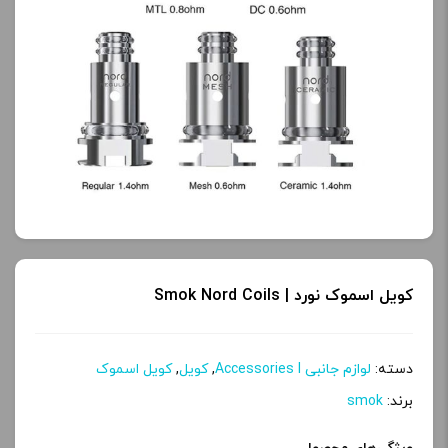
کویل اسموک نورد | Smok Nord Coils
دسته:
لوازم جانبی Accessories l
,
کویل
,
کویل اسموک
برند:
smok