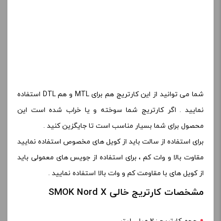
شما می توانید از این کارتریج هم برای MTL و هم DTL استفاده
نمایید . اگر کارتریج شما سوخته و یا خراب شده است این
محصول برای شما بسیار مناسب است تا جایگزین کنید .
برای استفاده از سالت باید از کویل های مخصوص استفاده نمایید
مقاوت بالا و وات کم ، برای استفاده از جویس های معمولی باید
از کویل های با مقاومت کم و وات بالا استفاده نمایید .
مشخصات کارتریج خالی SMOK Nord X