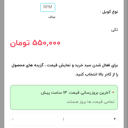
RPM
نوع کویل :
صاف
تکی
550,000 تومان
برای فعال شدن سبد خرید و نمایش قیمت ، گزینه های محصول
را از کادر بالا انتخاب کنید.
آخرین بروزرسانی قیمت: 13 ساعت پیش
تمامی قیمت ها بروز هستند.
-
+