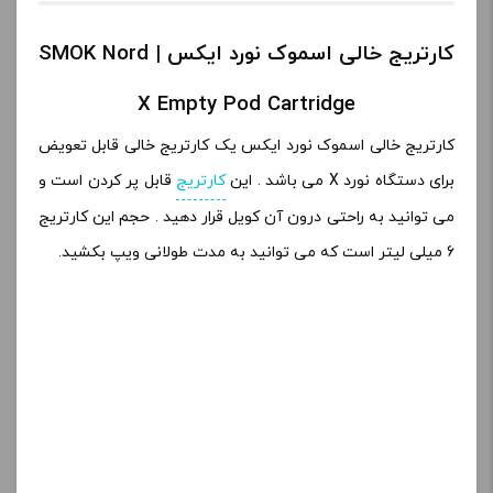
کارتریج خالی اسموک نورد ایکس | SMOK Nord
X Empty Pod Cartridge
کارتریج خالی اسموک نورد ایکس یک کارتریج خالی قابل تعویض
برای دستگاه نورد X می باشد . این
کارتریج
قابل پر کردن است و
می توانید به راحتی درون آن کویل قرار دهید . حجم این کارتریج
6 میلی لیتر است که می توانید به مدت طولانی ویپ بکشید.