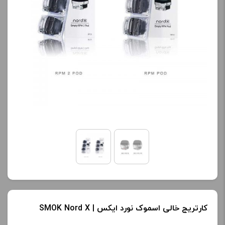
کارتریج خالی اسموک نورد ایکس | SMOK Nord X