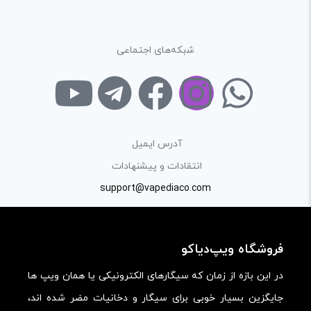
شبکه‌های اجتماعی
آدرس ایمیل
انتقادات و پیشنهادات
support@vapediaco.com
فروشگاه ویپ‌دیاکو
در این بازه از زمان که سیگارهای الکترونیکی یا همان ویپ ها
جایگزین بسیار خوبی برای سیگار و دخانیات مضر شده اند،