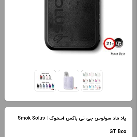
پاد ماد سولوس جی تی باکس اسموک | Smok Solus
GT Box