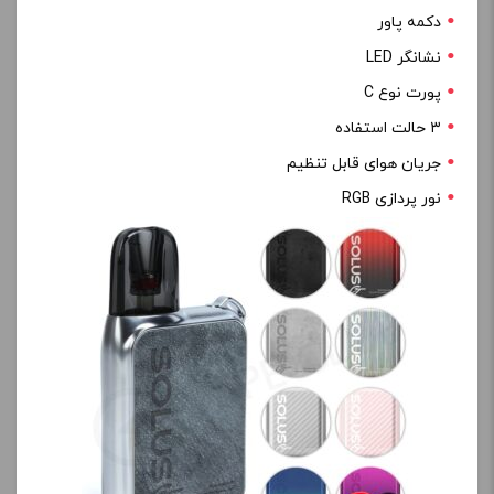
دکمه پاور
نشانگر LED
پورت نوع C
۳ حالت استفاده
جریان هوای قابل تنظیم
نور پردازی RGB