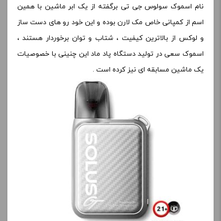
نام اسموک سولوس جی تی برگفته از یک ابر ماشین با همین
اسم از کمپانی خاص مک لارن بوده و این خود رو های دست ساز
و لوکس از بالاترین کیفیت ، شتاب و توان برخوردار هستند ،
اسموک سعی در تولید دستگاه پاد ماد این چنینی با خصوصیات
یک ماشین مسابقه ای نیز کرده است .