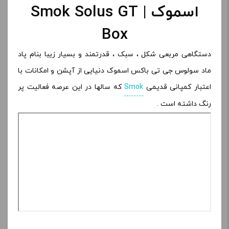
اسموک | Smok Solus GT
Box
دستگاهی مربعی شکل ، سبک ، قدرتمند و بسیار زیبا بنام پاد
ماد سولوس جی تی باکس اسموک دنیایی از آپشن و امکانات با
اعتبار کمپانی قدیمی
Smok
که سالها در این عرصه فعالیت پر
رنگ داشته است .