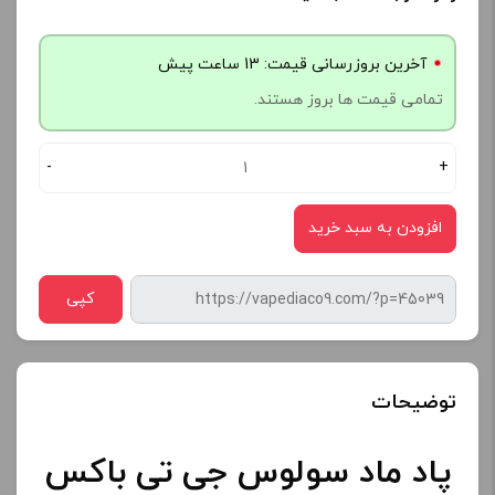
آخرین بروزرسانی قیمت: 13 ساعت پیش
تمامی قیمت ها بروز هستند.
-
+
افزودن به سبد خرید
کپی
توضیحات
پاد ماد سولوس جی تی باکس