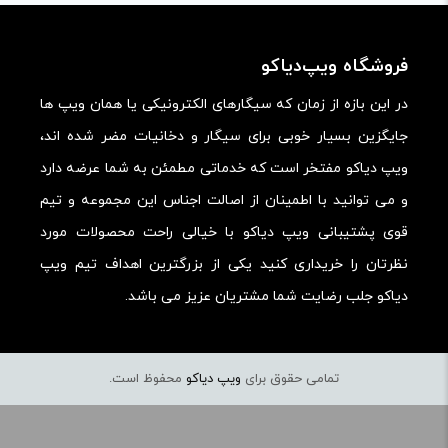
ارزش خرید در برابر قیمت:
فروشگاه ویپ‌دیاکو
در این بازه از زمان که سیگارهای الکترونیکی یا همان ویپ ها
جایگزین بسیار خوبی برای سیگار و دخانیات مضر شده اند،
ویپ دیاکو مفتخر است که خدماتی مطمئن به شما عرضه دارد
و می توانید با اطمینان از اصالت اجناس این مجموعه و تیم
قوی پشتیبانی ویپ دیاکو با خیالی راحت محصولات مورد
نظرتان را خریداری کنید یکی از بزرگترین اهداف تیم ویپ
دیاکو جلب رضایت شما مشتریان عزیز می باشد.
تمامی حقوق برای
ویپ دیاکو
محفوظ است.