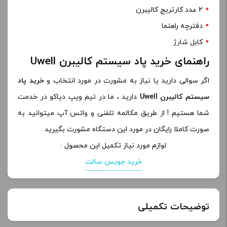
۲ عدد کارتریج کالیبرن
دفترچه راهنما
کابل شارژ
راهنمای خرید پاد سیستم کالیبرن Uwell
اگر سوالی دارید یا نیاز به مشورت در مورد انتخاب و
خرید پاد
سیستم کالیبرن Uwell
دارید ، ما در تیم ویپ دیاکو در خدمت
شما هستیم ! از طریق مکالمه تلفنی و واتس آپ میتوانید به
صورت کاملا رایگان در مورد این دستگاه مشورت بگیرید .
لوازم مورد نیاز تکمیل این محصول :
خرید جویس سالت
توضیحات تکمیلی