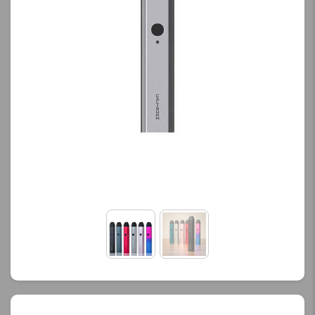
کنید.
کنید.
آخرین بروزرسانی
آخرین بروزرسانی
قیمت: 13 ساعت پیش
قیمت: 13 ساعت پیش
تمامی قیمت ها بروز
تمامی قیمت ها بروز
هستند.
هستند.
-
+
-
+
افزودن به سبد خرید
افزودن به سبد خرید
ک
ک
پ
پ
ی
ی