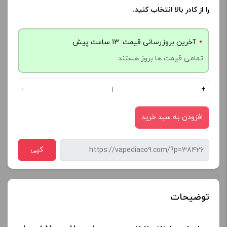
را از کادر بالا انتخاب کنید.
آخرین بروزرسانی قیمت: 13 ساعت پیش
تمامی قیمت ها بروز هستند.
-
+
افزودن به سبد خرید
کپی
توضیحات