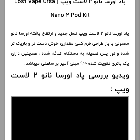
پاد اورسا نانو 2 لاست ویپ | Lost Vape Ursa
Nano 2 Pod Kit
پاد اورسا نانو 2 لاست ویپ نسل جدید و ارتقاع یافته اورسا نانو
معمولی با باز طراحی فرم کمی مقداری خوش دست تر و باریک تر
شده و نور پس ضمینه به دستکاه اضافه شده ، همچنین دارای
یک باتری تقویت شده 900 میلی آمپر بر ساعتی میباشد .
ویدیو بررسی پاد اورسا نانو 2 لاست
ویپ :