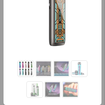
کنید.
کنید.
آخرین بروزرسانی
آخرین بروزرسانی
قیمت: 19 ساعت پیش
قیمت: 13 ساعت پیش
تمامی قیمت ها بروز
تمامی قیمت ها بروز
هستند.
هستند.
-
+
-
+
افزودن به سبد خرید
افزودن به سبد خرید
ک
ک
پ
پ
ی
ی