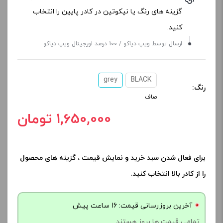
گزینه های رنگ یا نیکوتین در کادر پایین را انتخاب
کنید.
ارسال توسط ویپ دیاکو / 100 درصد اورجینال ویپ دیاکو
grey
BLACK
رنگ:
صاف
1,650,000 تومان
برای فعال شدن سبد خرید و نمایش قیمت ، گزینه های محصول
را از کادر بالا انتخاب کنید.
آخرین بروزرسانی قیمت: 16 ساعت پیش
تمامی قیمت ها بروز هستند.