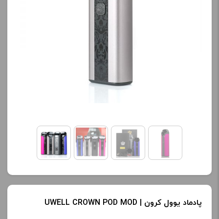
پادماد یوول کرون | UWELL CROWN POD MOD