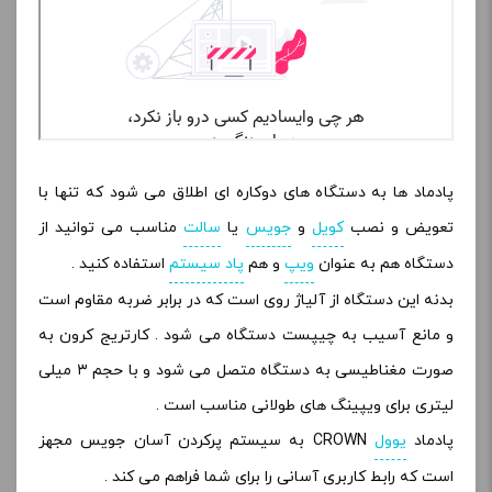
پادماد ها به دستگاه های دوکاره ای اطلاق می شود که تنها با
تعویض و نصب
کویل
و
جویس
یا
سالت
مناسب می توانید از
دستگاه هم به عنوان
ویپ
و هم
پاد سیستم
استفاده کنید .
بدنه این دستگاه از آلیاژ روی است که در برابر ضربه مقاوم است
و مانع آسیب به چیپست دستگاه می شود . کارتریج کرون به
صورت مغناطیسی به دستگاه متصل می شود و با حجم ۳ میلی
لیتری برای ویپینگ های طولانی مناسب است .
پادماد
یوول
CROWN به سیستم پرکردن آسان جویس مجهز
است که رابط کاربری آسانی را برای شما فراهم می کند .