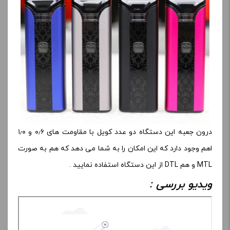
درون جعبه این دستگاه دو عدد کویل با مقاومت های ۰٫۶ و ۱٫۰
اهم وجود دارد که این امکان را به شما می دهد که هم به صورت
MTL و هم DTL از این دستگاه استفاده نمایید .
ویدیو بررسی :