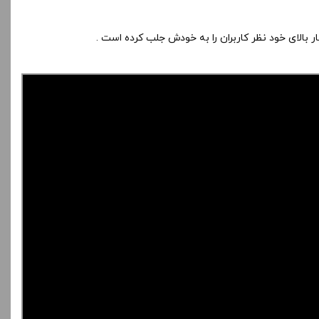
بالای خود نظر کاربران را به خودش جلب کرده است .