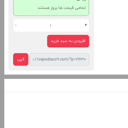
تمامی قیمت ها بروز هستند.
-
+
افزودن به سبد خرید
کپی