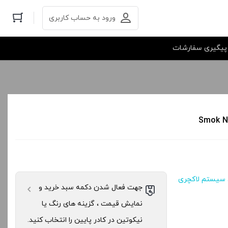
ورود به حساب کاربری
پیگیری سفارشات
 سیستم لاکچری
جهت فعال شدن دکمه سبد خرید و
نمایش قیمت ، گزینه های رنگ یا
نیکوتین در کادر پایین را انتخاب کنید.