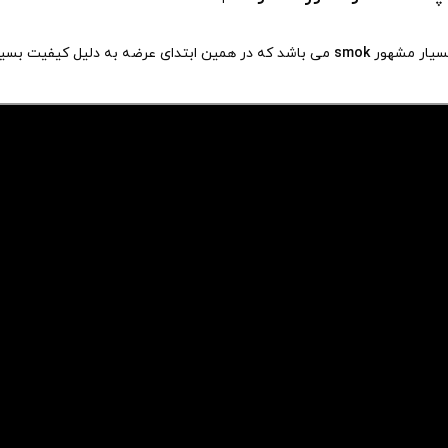
smok
می باشد که در همین ابتدای عرضه به دلیل کیفیت بسیار 