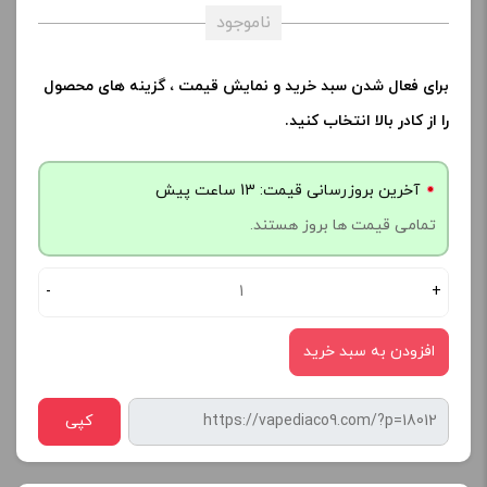
ناموجود
رنگ:
صاف
ناموجود
برای فعال شدن سبد خرید و نمایش قیمت ، گزینه های محصول
را از کادر بالا انتخاب کنید.
آخرین بروزرسانی قیمت: 13 ساعت پیش
تمامی قیمت ها بروز هستند.
-
+