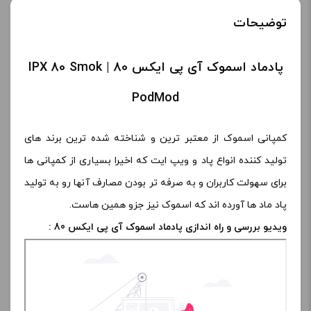
افزودن به سبد خرید
کپی
توضیحات
پادماد اسموک آی پی ایکس 80 | IPX 80 Smok
PodMod
کمپانی اسموک از معتبر ترین و شناخته شده ترین برند های
تولید کننده انواع پاد و ویپ ایت که اخیرا بسیاری از کمپانی ها
برای سهولت کاربران و به صرفه تر بودن مصارف آنها رو به تولید
پاد ماد ها آورده اند که اسموک نیز جزو همین هاست.