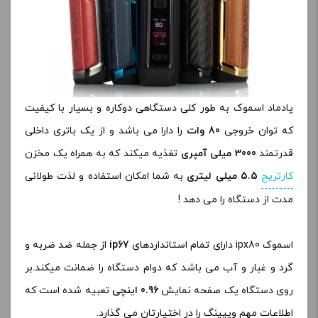
پادماد اسموک به طور کلی دستگاهی دوکاره و بسیار با کیفیت
که توان خروجی
80 وات
را دارا می باشد و از یک باتری داخلی
قدرتمند
3000 میلی آمپری
تغذیه میکند که به همراه یک مخزن
کارتریج
5.5 میلی لیتری
به شما امکان استفاده و لذت طولانی
مدت از دستگاه را می دهد !