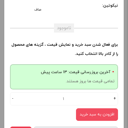
نیکوتین:
صاف
ناموجود
برای فعال شدن سبد خرید و نمایش قیمت ، گزینه های محصول
را از کادر بالا انتخاب کنید.
آخرین بروزرسانی قیمت: 13 ساعت پیش
تمامی قیمت ها بروز هستند.
-
+
افزودن به سبد خرید