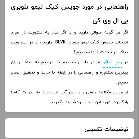
راهنمایی در مورد جویس کیک لیمو بلوبری
بی ال وی کی
اگر هر گونه سوالی دارید و یا اگر نیاز به مشورت در مورد
انتخاب جویس کیک لیمو بلوبری
BLVK
دارید ، ما در تیم ویپ
دیاکو در خدمت شما هستیم !
در
ویپ دیاکو
ما در تلاش هستیم تا بتوانیم به شما عزیزان
بهترین مشاوره و راهنمایی را در رابطه با خرید و تحقیق انجام
دهیم .
از طریق مکالمه تلفنی و واتس آپ میتوانید به صورت کاملا
رایگان در مورد این ایجوس مشورت بگیرید .
توضیحات تکمیلی