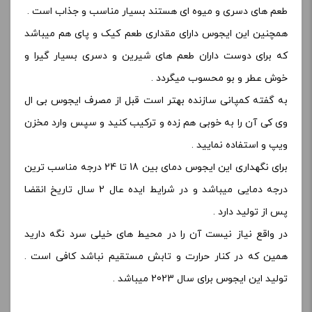
طعم های دسری و میوه ای هستند بسیار مناسب و جذاب است .
همچنین این ایجوس دارای مقداری طعم کیک و پای هم میباشد
که برای دوست داران طعم های شیرین و دسری بسیار گیرا و
خوش عطر و بو محسوب میگردد .
به گفته کمپانی سازنده بهتر است قبل از مصرف ایجوس بی ال
وی کی آن را به خوبی هم زده و ترکیب کنید و سپس وارد مخزن
ویپ و استفاده نمایید .
برای نگهداری این ایجوس دمای بین 18 تا 24 درجه مناسب ترین
درجه دمایی میباشد و در شرایط ایده عال 2 سال تاریخ انقضا
پس از تولید دارد .
در واقع نیاز نیست آن را در محیط های خیلی سرد نگه دارید
همین که در کنار حرارت و تابش مستقیم نباشد کافی است .
تولید این ایجوس برای سال 2023 میباشد .