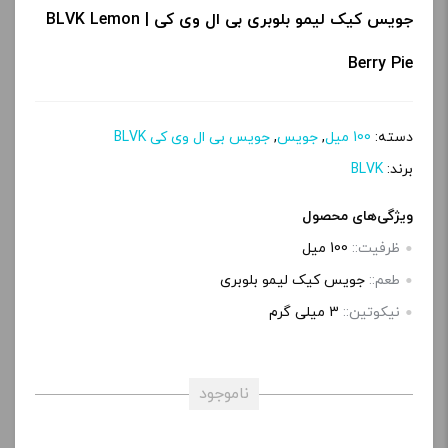
جویس کیک لیمو بلوبری بی ال وی کی | BLVK Lemon
Berry Pie
دسته:
100 میل
,
جویس
,
جویس بی ال وی کی BLVK
برند:
BLVK
ویژگی‌های محصول
ظرفیت::
100 میل
طعم::
جویس کیک لیمو بلوبری
نیکوتین::
3 میلی‌ گرم
ناموجود