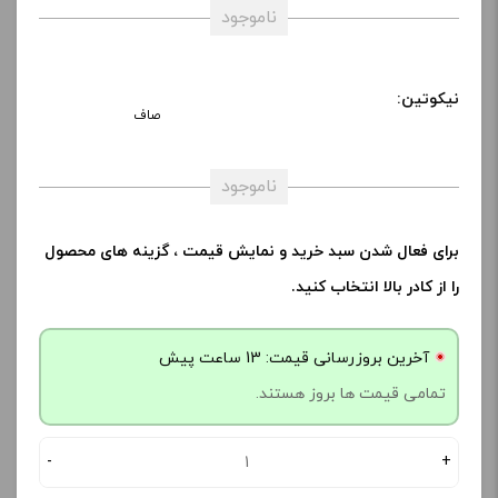
ناموجود
نیکوتین:
صاف
ناموجود
برای فعال شدن سبد خرید و نمایش قیمت ، گزینه های محصول
را از کادر بالا انتخاب کنید.
آخرین بروزرسانی قیمت: 13 ساعت پیش
تمامی قیمت ها بروز هستند.
-
+