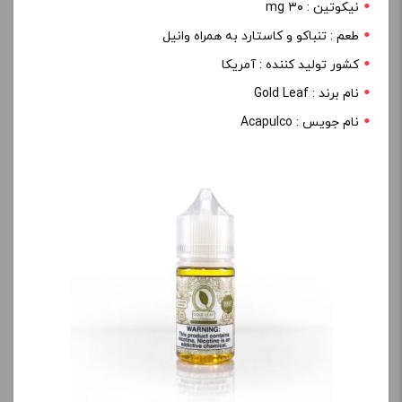
نیکوتین : ۳۰ mg
طعم : تنباکو و کاستارد به همراه وانیل
کشور تولید کننده : آمریکا
نام برند : Gold Leaf
نام جویس : Acapulco