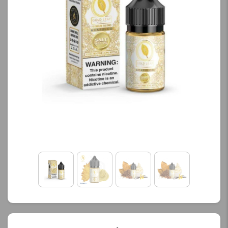
کنید.
کنید.
آخرین بروزرسانی
آخرین بروزرسانی
قیمت: 20 ساعت پیش
قیمت: 16 ساعت پیش
تمامی قیمت ها بروز
تمامی قیمت ها بروز
هستند.
هستند.
-
+
-
+
افزودن به سبد خرید
افزودن به سبد خرید
ک
ک
پ
پ
ی
ی