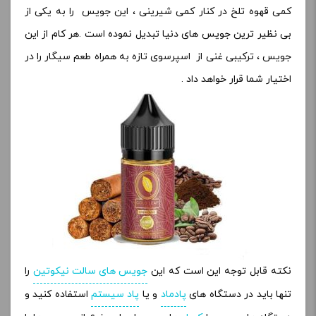
کمی قهوه تلخ در کنار کمی شیرینی ، این جویس را به یکی از
بی نظیر ترین جویس های دنیا تبدیل نموده است .هر کام از این
جویس ، ترکیبی غنی از اسپرسوی تازه به همراه طعم سیگار را در
اختیار شما قرار خواهد داد .
نکته قابل توجه این است که این
جویس های سالت نیکوتین
را
تنها باید در دستگاه های
پادماد
و یا
پاد سیستم
استفاده کنید و