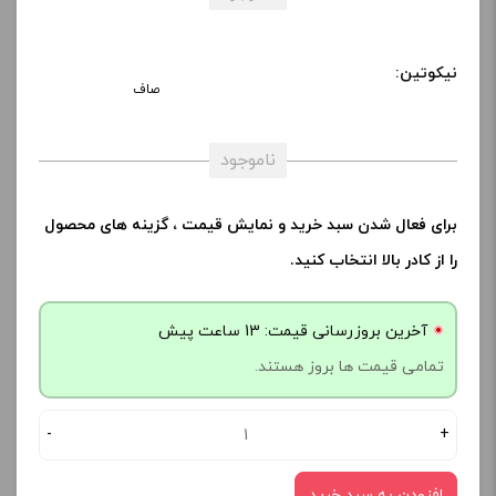
نیکوتین:
صاف
ناموجود
برای فعال شدن سبد خرید و نمایش قیمت ، گزینه های محصول
را از کادر بالا انتخاب کنید.
آخرین بروزرسانی قیمت: 13 ساعت پیش
تمامی قیمت ها بروز هستند.
-
+
افزودن به سبد خرید