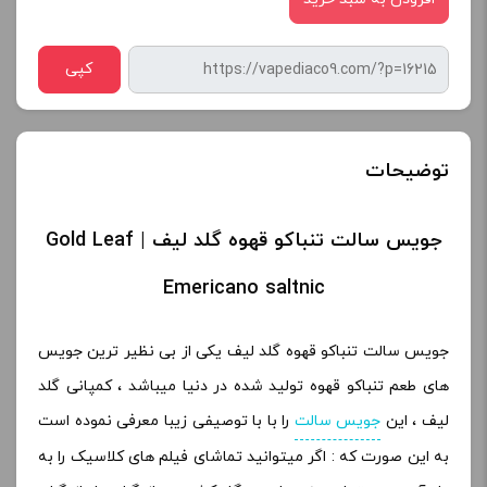
کپی
توضیحات
جویس سالت تنباکو قهوه گلد لیف | Gold Leaf
Emericano saltnic
جویس سالت تنباکو قهوه گلد لیف یکی از بی نظیر ترین جویس
های طعم تنباکو قهوه تولید شده در دنیا میباشد ، کمپانی گلد
لیف ، این
جویس سالت
را با با توصیفی زیبا معرفی نموده است
به این صورت که : اگر میتوانید تماشای فیلم های کلاسیک را به