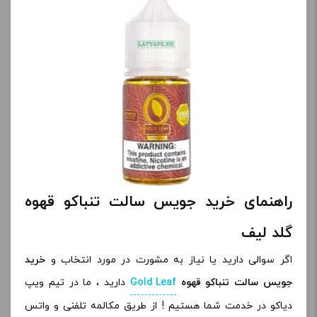
راهنمای خرید جویس سالت تنباکو قهوه
گلد لیف
اگر سوالی دارید یا نیاز به مشورت در مورد انتخاب و
خرید
جویس سالت تنباکو قهوه
Gold Leaf
دارید ، ما در تیم ویپ
دیاکو در خدمت شما هستیم ! از طریق مکالمه تلفنی و واتس