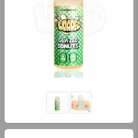
کنید.
کنید.
آخرین بروزرسانی
آخرین بروزرسانی
قیمت: 13 ساعت پیش
قیمت: 13 ساعت پیش
تمامی قیمت ها بروز
تمامی قیمت ها بروز
هستند.
هستند.
-
+
-
+
افزودن به سبد خرید
افزودن به سبد خرید
ک
ک
پ
پ
ی
ی