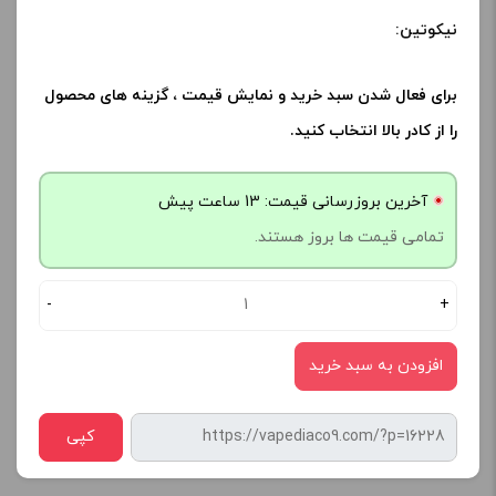
نیکوتین:
برای فعال شدن سبد خرید و نمایش قیمت ، گزینه های محصول
را از کادر بالا انتخاب کنید.
آخرین بروزرسانی قیمت: 13 ساعت پیش
تمامی قیمت ها بروز هستند.
-
+
افزودن به سبد خرید
کپی