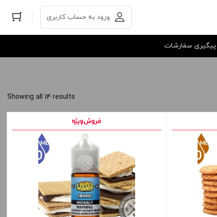
ورود به حساب کاربری
پیگیری سفارشات
Showing all 14 results