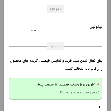
ناموجود
نیکوتین:
صاف
ناموجود
برای فعال شدن سبد خرید و نمایش قیمت ، گزینه های محصول
را از کادر بالا انتخاب کنید.
آخرین بروزرسانی قیمت: 13 ساعت پیش
تمامی قیمت ها بروز هستند.
-
+