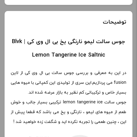
توضیحات
جوس سالت لیمو نارنگی یخ بی ال وی کی | Blvk
Lemon Tangerine Ice Saltnic
در این به معرفی و بررسی جوس سالت بی ال وی کی از لاین
fusion می پردازیم.این سری از تولیدی این کمپانی با میوه هایی
بسیار خاص و ترکیباتی کم نظیر به بازار عرضه شده اند.
جوس سالت lemon tangerine ice ترکیبی بسیار جالب و خوش
طعم از میوه های لیمو ، نارنگی و یخ می باشد که قطعا پیش از
این ، چنین طعمی را تجربه نکرده اید و شگفت زده خواهید شد !