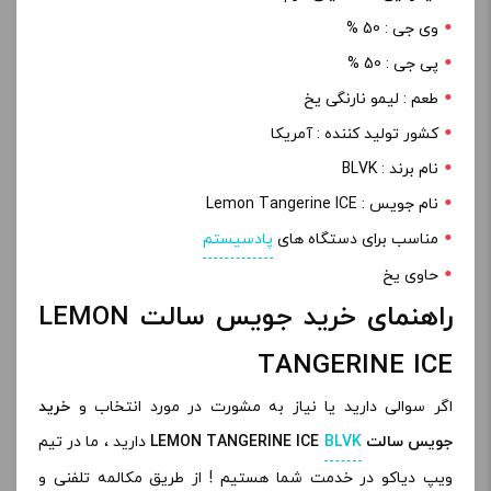
وی جی : 50 %
پی جی : 50 %
طعم : لیمو نارنگی یخ
کشور تولید کننده : آمریکا
نام برند : BLVK
نام جویس : Lemon Tangerine ICE
مناسب برای دستگاه های
پادسیستم
حاوی یخ
راهنمای خرید جویس سالت LEMON
TANGERINE ICE
اگر سوالی دارید یا نیاز به مشورت در مورد انتخاب و
خرید
جویس سالت
BLVK
LEMON TANGERINE ICE
دارید ، ما در تیم
ویپ دیاکو در خدمت شما هستیم ! از طریق مکالمه تلفنی و