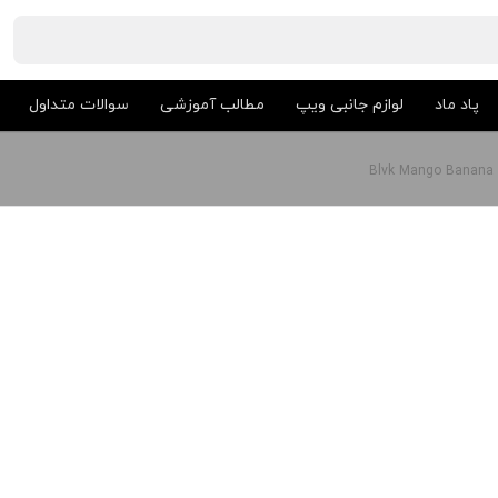
پاد ماد
لوازم جانبی ویپ
مطالب آموزشی
سوالات متداول