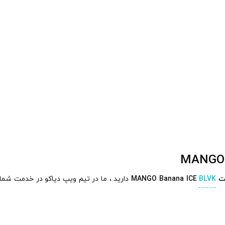
لت
BLVK
MANGO Banana ICE
دارید ، ما در تیم ویپ دیاکو در خدمت شما