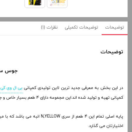
توضیحات
توضیحات تکمیلی
نظرات (1)
توضیحات
جوس سالت انبه
در این بخش به معرفی جدید ترین لاین تولیدی کمپانی
بی ال وی کی
ی
کمپانی تهیه و تولید شده اند.این مجموعه دارای 4 طعم بسیار خاص و جذاب می باشد که در این بخش به معرفی
اختیارتان می گذارد.