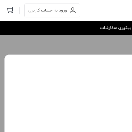
ورود به حساب کاربری
پیگیری سفارشات