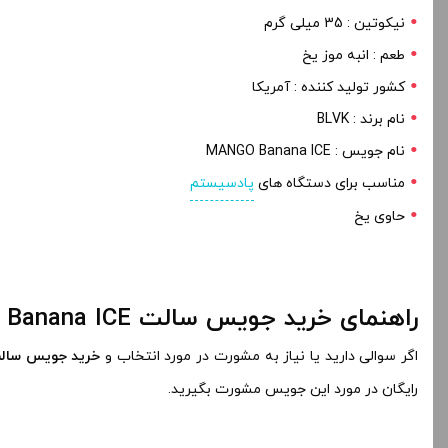
نیکوتین : 35 میلی گرم
طعم : انبه موز یخ
کشور تولید کننده : آمریکا
نام برند : BLVK
نام جویس : MANGO Banana ICE
مناسب برای دستگاه های
پادسیستم
حاوی یخ
راهنمای خرید جویس سالت MANGO Banana ICE
اگر سوالی دارید یا نیاز به مشورت در مورد انتخاب و
خرید جویس سا
رایگان در مورد این جویس مشورت بگیرید.