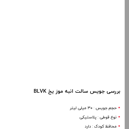
بررسی جویس سالت انبه موز یخ BLVK
حجم جویس : ۳۰ میلی لیتر
نوع قوطی : پلاستیکی
محافظ کودک : دارد