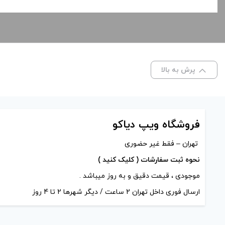
پرش به بالا
فروشگاه ویپ دیاکو
تهران – فقط غیر حضوری
نحوه ثبت سفارشات ( کلیک کنید )
موجودی ، قیمت دقیق و به روز میباشد .
ارسال فوری داخل تهران 2 ساعت / دیگر شهرها 2 تا 4 روز