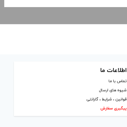
اطلاعات ما
تماس با ما
شیوه های ارسال
قوانین ، شرایط ، گارانتی
پیگیری سفارش