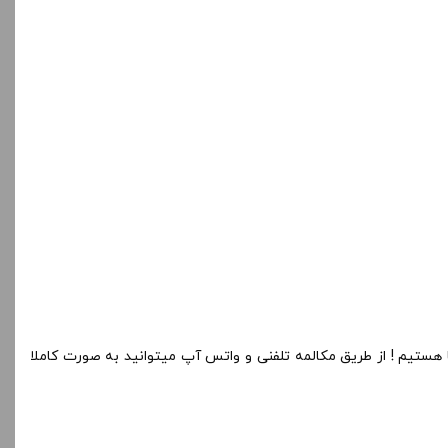
 هستیم ! از طریق مکالمه تلفنی و واتس آپ میتوانید به صورت کاملا