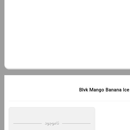
ناموجود