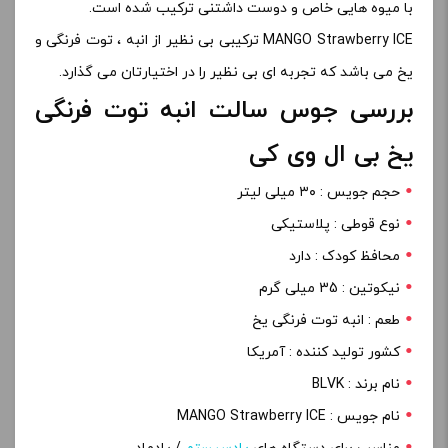
با میوه هایی خاص و دوست داشتنی ترکیب شده است.
MANGO Strawberry ICE ترکیبی بی نظیر از انبه ، توت فرنگی و
یخ می باشد که تجربه ای بی نظیر را در اختیارتان می گذارد.
بررسی جوس سالت انبه توت فرنگی
یخ بی ال وی کی
حجم جویس : ۳۰ میلی لیتر
نوع قوطی : پلاستیکی
محافظ کودک : دارد
نیکوتین : 35 میلی گرم
طعم : انبه توت فرنگی یخ
کشور تولید کننده : آمریکا
نام برند : BLVK
نام جویس : MANGO Strawberry ICE