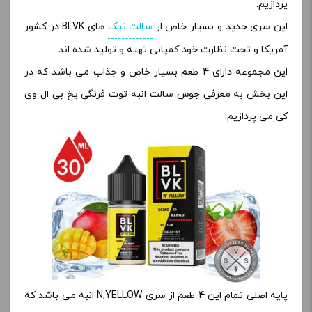
پردازیم.
این سری جدید و بسیار خاص از
سالت نیک
های BLVK در کشور
آمریکا و تحت نظارت خود کمپانی تهیه و تولید شده اند.
این مجموعه دارای 4 طعم بسیار خاص و جذاب می باشد که در
این بخش به معرفی جوس سالت انبه توت فرنگی یخ بی ال وی
کی می پردازیم.
پایه اصلی تمام این 4 طعم از سری N,YELLOW انبه می باشد که