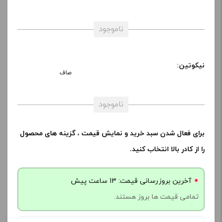
ناموجود
نیکوتین:
صاف
ناموجود
برای فعال شدن سبد خرید و نمایش قیمت ، گزینه های محصول
را از کادر بالا انتخاب کنید.
آخرین بروزرسانی قیمت: 13 ساعت پیش
تمامی قیمت ها بروز هستند.