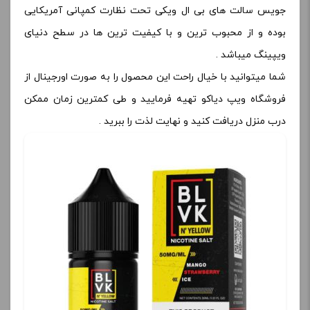
جویس سالت های بی ال ویکی تحت نظارت کمپانی آمریکایی
بوده و از محبوب ترین و با کیفیت ترین ها در سطح دنیای
ویپینگ میباشد .
شما میتوانید با خیال راحت این محصول را به صورت اورجینال از
فروشگاه ویپ دیاکو تهیه فرمایید و طی کمترین زمان ممکن
درب منزل دریافت کنید و نهایت لذت را ببرید .