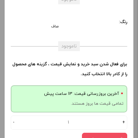
رنگ:
صاف
ناموجود
برای فعال شدن سبد خرید و نمایش قیمت ، گزینه های محصول
را از کادر بالا انتخاب کنید.
آخرین بروزرسانی قیمت: 13 ساعت پیش
تمامی قیمت ها بروز هستند.
-
+