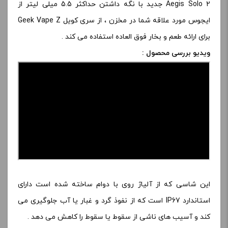
Aegis Solo 2 جدید با نگه داشتن حداکثر 5.5 میلی لیتر از
ایجوس مورد علاقه شما در مخزن ، از سری کویل Geek Vape Z
برای ارائه طعم و بخار فوق العاده استفاده می کند .
ویدیو بررسی محصول :
این شاسی که از آلیاژ روی با دوام ساخته شده است دارای
استاندارد IP67 است که از نفوذ گرد و غبار یا آب جلوگیری می
کند و آسیب های ناشی از سقوط یا سقوط را کاهش می دهد .