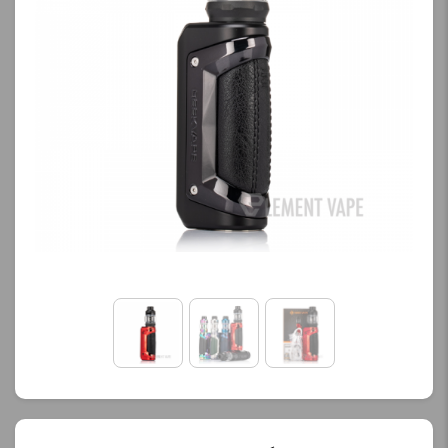
کنید.
کنید.
آخرین بروزرسانی
آخرین بروزرسانی
قیمت: 1 ساعت پیش
قیمت: 11 ساعت پیش
تمامی قیمت ها بروز
تمامی قیمت ها بروز
هستند.
هستند.
-
+
-
+
افزودن به سبد خرید
افزودن به سبد خرید
ک
ک
پ
پ
ی
ی