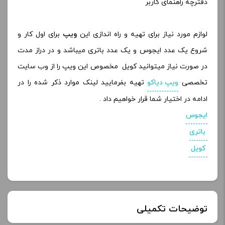
دفترچه راهنمای کاربر
لوازم مورد نیاز برای تهیه و راه اندازی این
ویپ
برای اول کار و
شروع یک عدد ایجوس و یک عدد باتری میباشد و در دراز مدت
در صورت نیاز میتوانید کویل مخصوص این ویپ را از وب سایت
تخصصی
ویپ دیاکو
تهیه بفرمایید لینک موارد ذکر شده را در
ادامه در اختیار شما قرار خواهیم داد .
ایجوس
باتری
کویل
توضیحات تکمیلی