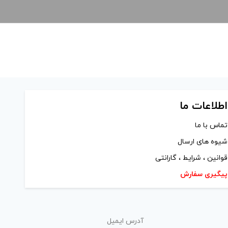
اطلاعات ما
تماس با ما
شیوه های ارسال
قوانین ، شرایط ، گارانتی
پیگیری سفارش
آدرس ایمیل