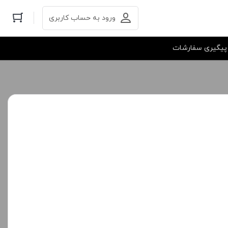
ورود به حساب کاربری
پیگیری سفارشات