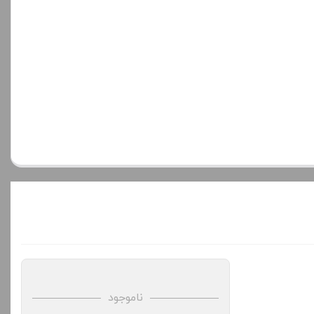
ناموجود