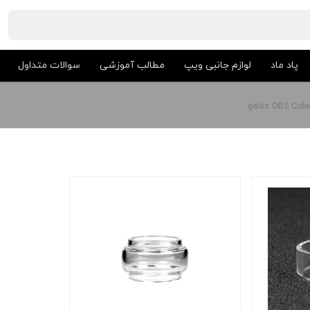
پاد ماد
لوازم جانبی ویپ
مطالب آموزشی
سوالات متداول