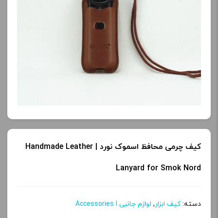
کیف چرمی محافظ اسموک نورد | Handmade Leather
Lanyard for Smok Nord
دسته:
کیف ابزار
,
لوازم جانبی Accessories l