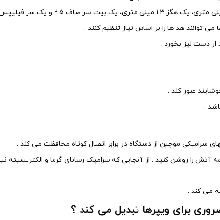
می توانند هد ها را بر اساس نیاز تنظیم کنند .
 از دست لیز بخورد .
شایند عبور کند .
شد .
آتش را روشن کنید . از آنجایی که سرامیک رسانای گرما و الکتریسیته نیست ،
روری برای ویپرها تبدیل می کند ؟