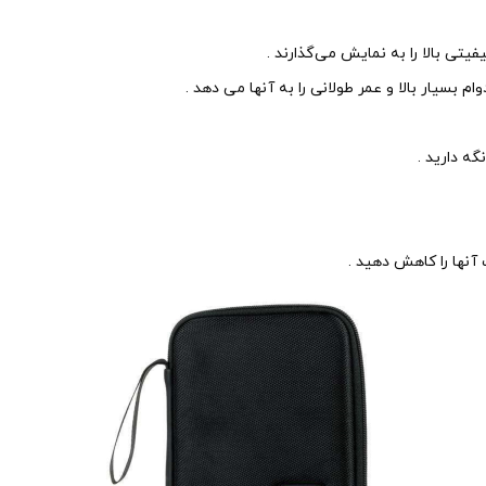
فیتی بالا را به نمایش می‌گذارند .
م بسیار بالا و عمر طولانی را به آنها می دهد .
ه دارید .
 آنها را کاهش دهید .