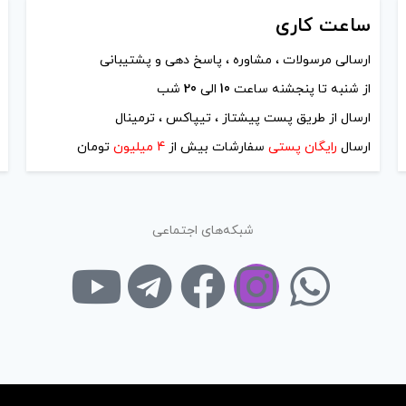
ساعت
کاری
ارسالی مرسولات ، مشاوره ، پاسخ دهی و پشتیبانی
از شنبه تا پنجشنه ساعت
10
الی
20
شب
ارسال از طریق پست پیشتاز ، تیپاکس ، ترمینال
ارسال
رایگان پستی
سفارشات بیش از
4 میلیون
تومان
شبکه‌های اجتماعی