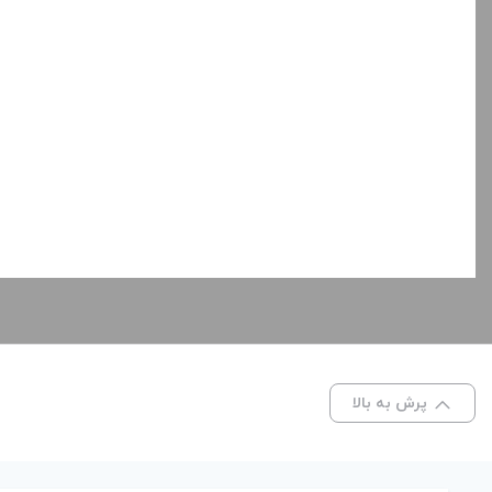
پرش به بالا