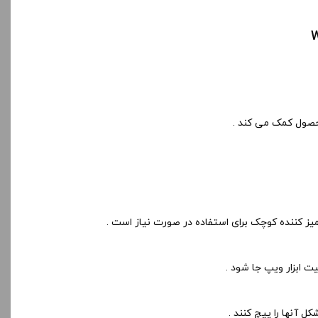
ز کننده کوچک برای استفاده در صورت نیاز است .
 ابزار ویپ جا شود .
 آنها را پیچ کنند .