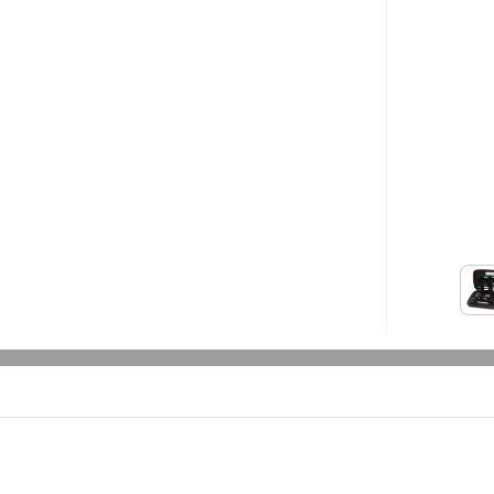
مشتری