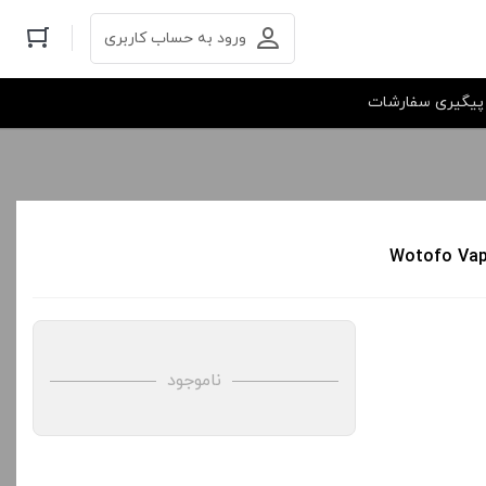
ورود به حساب کاربری
پیگیری سفارشات
ناموجود