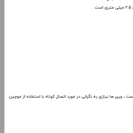
 ویپر ها نیازی به نگرانی در مورد اتصال کوتاه با استفاده از موچین