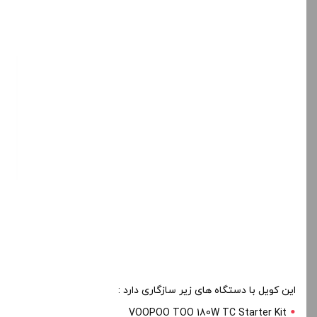
این کویل با دستگاه های زیر سازگاری دارد :
VOOPOO TOO 180W TC Starter Kit