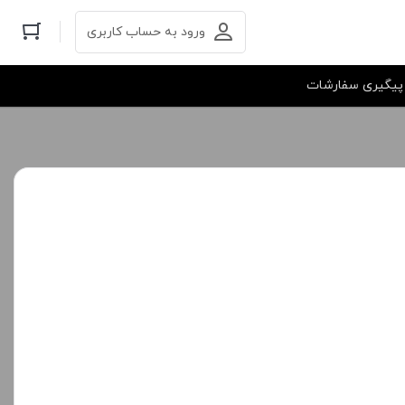
ورود به حساب کاربری
پیگیری سفارشات