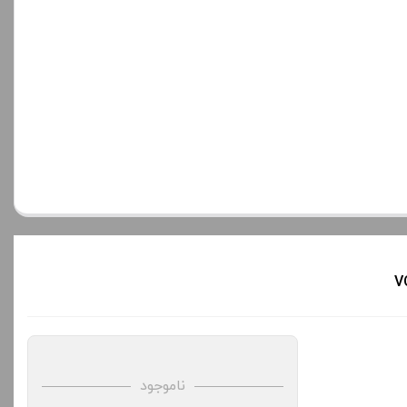
ناموجود