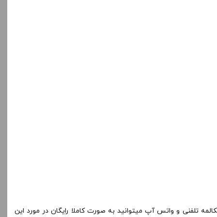
المه تلفنی و واتس آپ میتوانید به صورت کاملا رایگان در مورد این