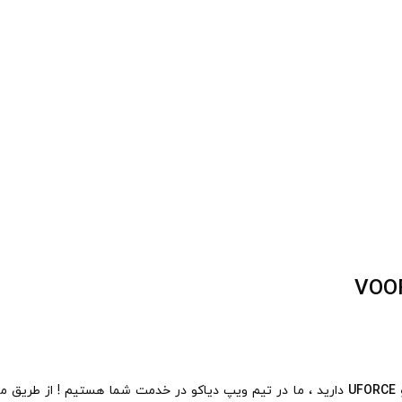
U
دارید ، ما در تیم ویپ دیاکو در خدمت شما هستیم ! از طریق مک