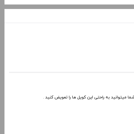
 میتوانید به راحتی این کویل ها را تعویض کنید .