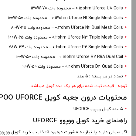
0.15ohm Uforce U8 Coils – محدوده وات 70-130W
0.13ohm Uforce N1 Single Mesh Coils – محدوده وات 50-100W
0.3ohm Uforce N2 Dual Mesh Coils – محدوده وات 45-80W
0.2ohm Uforce N3 Triple Mesh Coils – محدوده وات 65-100W
0.6ohm Uforce P2 Single Mesh Coils – محدوده وات 24-28W
0.15ohm Uforce R2 RBA Dual Coil – محدوده وات 50-100W
0.4ohm Uforce D4 Quad Coils – محدوده وات 50-90W
تعداد در هر بسته : 5 عدد
توجه : قیمت ثبت شده برای هر یک عدد کویل میباشد .
محتویات درون جعبه کویل VOOPOO UFORCE
5 عدد کویل ووپوو UFORCE
راهنمای خرید کویل ووپوو UFORCE
اگر سوالی دارید یا نیاز به مشورت درمورد انتخاب و
خرید کویل ووپوو FORCE