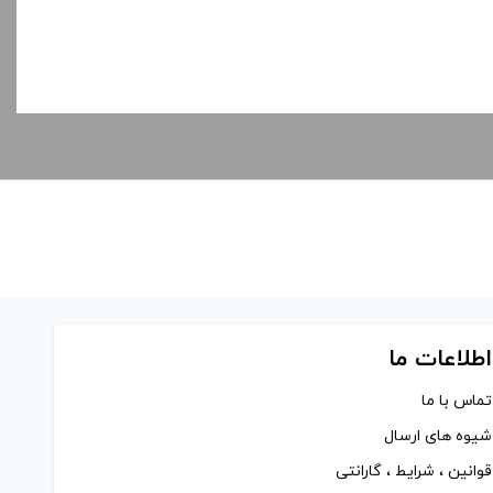
اطلاعات ما
تماس با ما
شیوه های ارسال
قوانین ، شرایط ، گارانتی