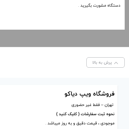
دستگاه مشورت بگیرید .
پرش به بالا
فروشگاه ویپ دیاکو
تهران – فقط غیر حضوری
نحوه ثبت سفارشات ( کلیک کنید )
موجودی ، قیمت دقیق و به روز میباشد .