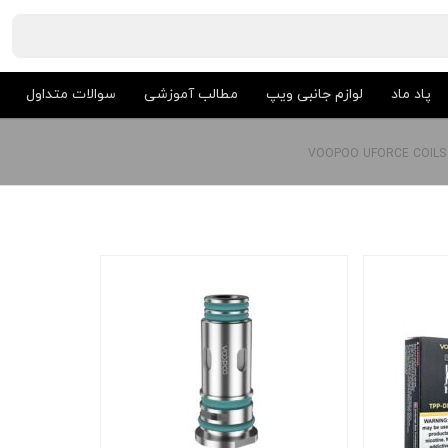
پاد ماد
لوازم جانبی ویپ
مطالب آموزشی
سوالات متداول