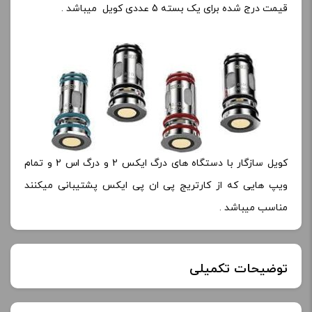
قیمت درج شده برای یک بسته 5 عددی کویل میباشد .
کویل سازگار با دستگاه های درگ ایکس 2 و درگ اس 2 و تمام
ویپ هایی که از کارتریج پی ان پی ایکس پشتیبانی میکنند
مناسب میباشد .
توضیحات تکمیلی