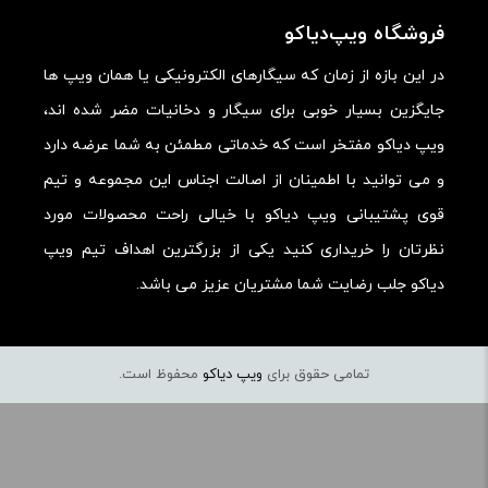
فروشگاه ویپ‌دیاکو
در این بازه از زمان که سیگارهای الکترونیکی یا همان ویپ ها
جایگزین بسیار خوبی برای سیگار و دخانیات مضر شده اند،
ویپ دیاکو مفتخر است که خدماتی مطمئن به شما عرضه دارد
و می توانید با اطمینان از اصالت اجناس این مجموعه و تیم
قوی پشتیبانی ویپ دیاکو با خیالی راحت محصولات مورد
نظرتان را خریداری کنید یکی از بزرگترین اهداف تیم ویپ
دیاکو جلب رضایت شما مشتریان عزیز می باشد.
تمامی حقوق برای
ویپ دیاکو
محفوظ است.