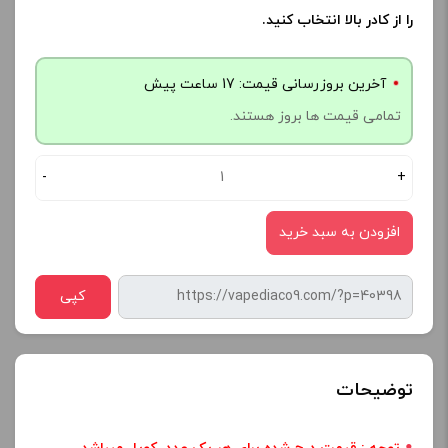
را از کادر بالا انتخاب کنید.
آخرین بروزرسانی قیمت: 17 ساعت پیش
تمامی قیمت ها بروز هستند.
-
+
افزودن به سبد خرید
کپی
توضیحات