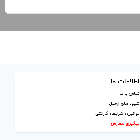
اطلاعات ما
تماس با ما
شیوه های ارسال
قوانین ، شرایط ، گارانتی
پیگیری سفارش