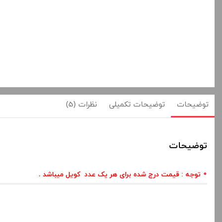
توضیحات
توضیحات تکمیلی
نظرات (5)
توضیحات
توجه : قیمت درج شده برای هر یک عدد کویل میباشد
.