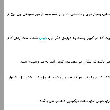
ی بسیار قوی و کامدهی بالا و از همه مهم تر دیر سوختن این نوع از
ورت که هر کویل بسته به مواردی مثل نوع
جوس
شما ، مدت زمان کام
می باشد که نشان می دهد عمر کویل شما به سر رسیده است.
ند که می توانید هر گونه سوالی که در این زمینه داشتید از مشاوران