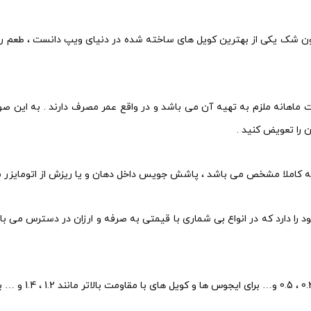
ن شک یکی از بهترین کویل های ساخته شده در دنیای ویپ دانست ، طعم رسان
 ماهانه ملزم به تهیه آن می باشد و در واقع عمر مصرف دارند . به این ص
ه کاملا مشخص می باشد ، پاشش جویس داخل دهان و یا ریزش از اتومایزر 
ا دارد که در انواع بی شماری با قیمتی به صرفه و ارزان در دسترس می باش