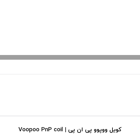
کویل ووپوو پی ان پی | Voopoo PnP coil