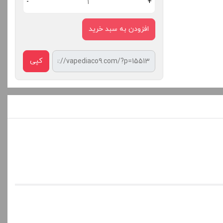
-
+
افزودن به سبد خرید
کپی