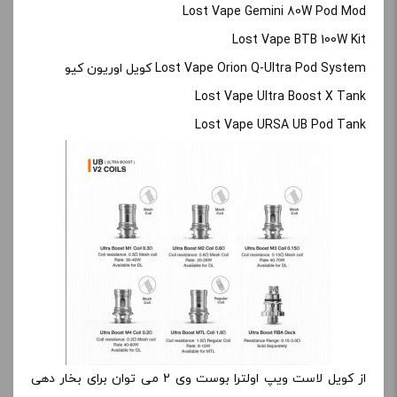
Lost Vape Gemini 80W Pod Mod
Lost Vape BTB 100W Kit
Lost Vape Orion Q-Ultra Pod System کویل اوریون کیو
Lost Vape Ultra Boost X Tank
Lost Vape URSA UB Pod Tank
از کویل لاست ویپ اولترا بوست وی 2 می توان برای بخار دهی