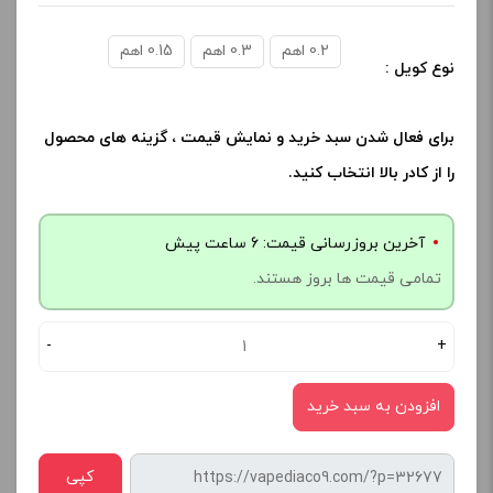
0.2 اهم
0.3 اهم
0.15 اهم
نوع کویل :
برای فعال شدن سبد خرید و نمایش قیمت ، گزینه های محصول
را از کادر بالا انتخاب کنید.
آخرین بروزرسانی قیمت: 6 ساعت پیش
تمامی قیمت ها بروز هستند.
-
+
افزودن به سبد خرید
کپی