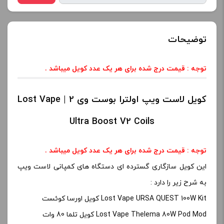
توضیحات
توجه : قیمت درج شده برای هر یک عدد کویل میباشد
.
کویل لاست ویپ اولترا بوست وی 2 | Lost Vape
Ultra Boost V2 Coils
توجه : قیمت درج شده برای هر یک عدد کویل میباشد
.
این کویل سازگاری گسترده ای دستگاه های کمپانی لاست ویپ
به شرح زیر را دارد :
Lost Vape URSA QUEST 100W Kit کویل اورسا کوئست
Lost Vape Thelema 80W Pod Mod کویل تلما 80 وات