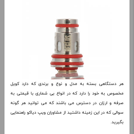
هر دستگاهی بسته به مدل و نوع و برندی که دارد کویل
مخصوص به خود را دارد که در انواع بی شماری با قیمتی به
صرفه و ارزان در دسترس می باشند که می توانید هر گونه
سوالی که در این زمینه داشتید از مشاوران ویپ دیاکو راهنمایی
بگیرید.