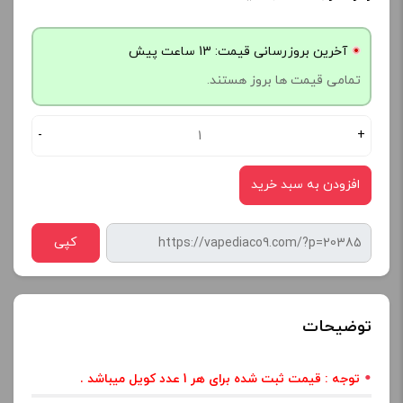
آخرین بروزرسانی قیمت: 13 ساعت پیش
تمامی قیمت ها بروز هستند.
-
+
افزودن به سبد خرید
کپی
توضیحات
توجه : قیمت ثبت شده برای هر 1 عدد کویل میباشد .