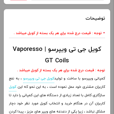
توضیحات
توجه : قیمت درج شده برای هر یک بسته از کویل میباشد
.
کویل جی تی ویپرسو | Vaporesso
GT Coils
توجه : قیمت درج شده برای هر یک بسته از کویل میباشد
.
کمپانی ویپرسو با ساخت و تولید
کویل جی تی ویپرسو
، به نفع
کاربران مشتری خود عمل نموده است ، به این نحو که این
کویل
سازگاری کامل با تعداد زیادی از دستگاه های این کمپانی را دارد تا
کاربران آن در هنگام خرید و انتخاب کویل مورد نظر خود دچار
مشکل نباشد ، زیرا یکی از دغدغه های ویپر های عزیز ، پیدا کردن