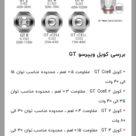
بررسی کویل ویپرسو GT
کویل GT Ccell : مقاومت 0.5 اهم ، محدوده مناسب توان 15
الی 40 وات
کویل GT Ccell 2 : مقاومت 0.3 اهم ، محدوده مناسب توان
35 الی 40 وات
کویل GT 2 : مقاومت 0.4 اهم ، محدوده مناسب توان 30 الی
80 وات
کویل GT 4 : مقاومت 0.15 اهم ، محدوده مناسب توان 30 الی