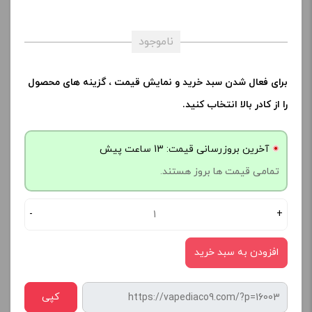
ناموجود
برای فعال شدن سبد خرید و نمایش قیمت ، گزینه های محصول
را از کادر بالا انتخاب کنید.
آخرین بروزرسانی قیمت: 13 ساعت پیش
تمامی قیمت ها بروز هستند.
-
+
افزودن به سبد خرید
کپی