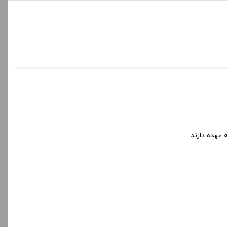
 عهده دارند .