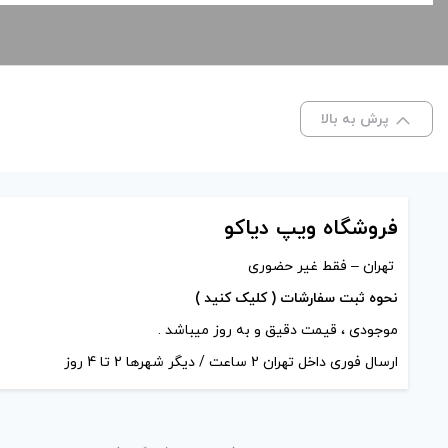
پرش به بالا
فروشگاه ویپ دیاکو
تهران – فقط غیر حضوری
نحوه ثبت سفارشات ( کلیک کنید )
موجودی ، قیمت دقیق و به روز میباشد .
ارسال فوری داخل تهران 2 ساعت / دیگر شهرها 2 تا 4 روز