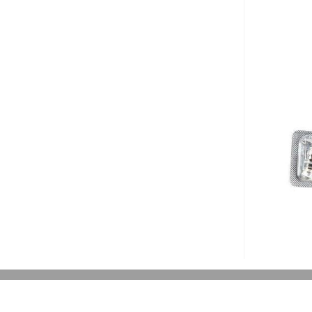
بالا انتخاب کنید.
بالا انتخاب 
آخرین بروزرسانی قیمت: 17
آخرین بروزرسانی قیمت: 13
ساعت پیش
ساعت پی
ستند.
تمامی قیمت ها بروز هستند.
تمامی قیم
+
-
+
-
رید
افزودن به سبد خرید
افزو
کپ
کپ
ی
ی