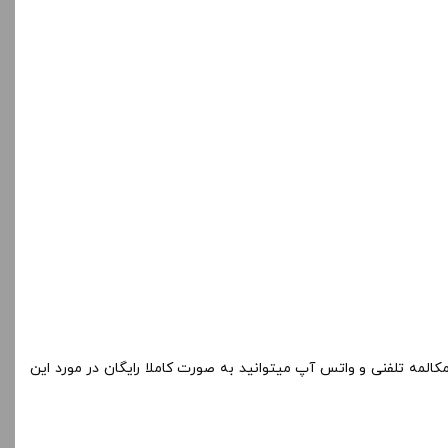
کالمه تلفنی و واتس آپ میتوانید به صورت کاملا رایگان در مورد این