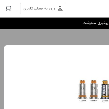
ورود به حساب کاربری
پیگیری سفارشات