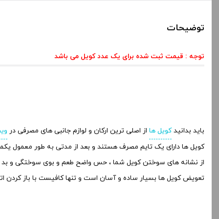
توضیحات
توجه :
قیمت ثبت شده برای یک عدد کویل می باشد
باید بدانید
کویل ها
از اصلی ترین ارکان و لوازم جانبی های مصرفی در
وی
کویل ها دارای یک تایم مصرف هستند و بعد از مدتی به طور معمول یکما
از نشانه های سوختن کویل شما ، حس واضح طعم و بوی سوختگی و بد 
تعویض کویل ها بسیار ساده و آسان است و تنها کافیست با باز کردن اتوم