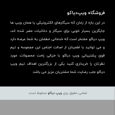
ارزش خرید در برابر قیمت:
فروشگاه ویپ‌دیاکو
در این بازه از زمان که سیگارهای الکترونیکی یا همان ویپ ها
جایگزین بسیار خوبی برای سیگار و دخانیات مضر شده اند،
ویپ دیاکو مفتخر است که خدماتی مطمئن به شما عرضه دارد
و می توانید با اطمینان از اصالت اجناس این مجموعه و تیم
قوی پشتیبانی ویپ دیاکو با خیالی راحت محصولات مورد
نظرتان را خریداری کنید یکی از بزرگترین اهداف تیم ویپ
دیاکو جلب رضایت شما مشتریان عزیز می باشد.
تمامی حقوق برای
ویپ دیاکو
محفوظ است.