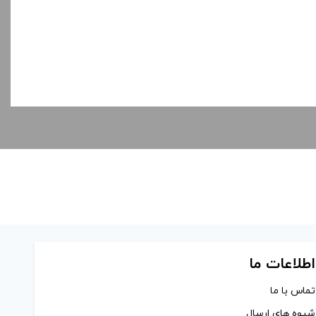
اطلاعات ما
تماس با ما
شیوه های ارسال