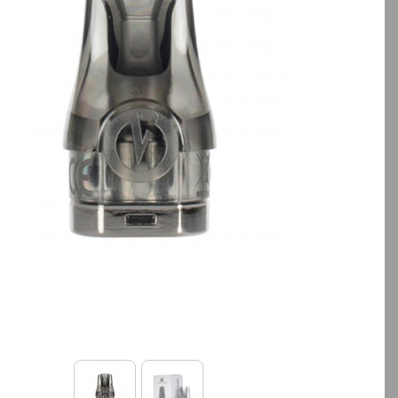
بالا انتخاب کنید.
آخرین بروزرسانی قیمت: 13
ساعت پیش
تمامی قیمت ها بروز هستند.
-
+
افزودن به سبد خرید
کپ
ی