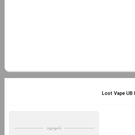
ناموجود