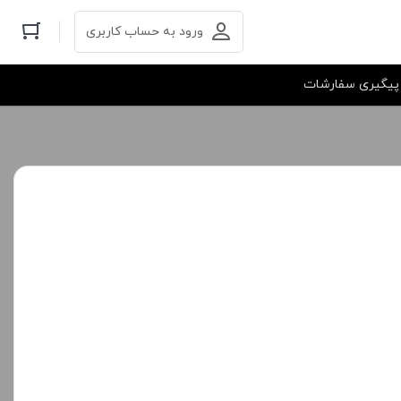
ورود به حساب کاربری
پیگیری سفارشات