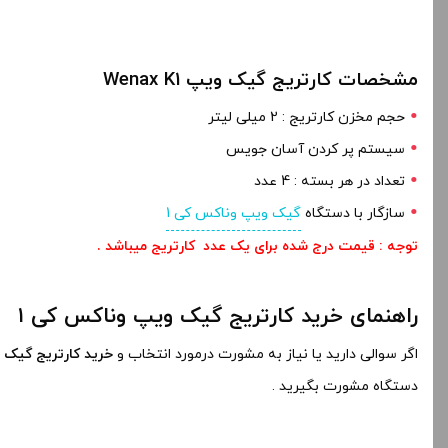
مشخصات کارتریج گیک ویپ Wenax K1
حجم مخزن کارتریج : 2 میلی لیتر
سیستم پر کردن آسان جویس
تعداد در هر بسته : 4 عدد
سازگار با دستگاه
گیک ویپ وناکس کی 1
توجه : قیمت درج شده برای یک عدد کارتریج میباشد .
راهنمای خرید کارتریج گیک ویپ وناکس کی ۱
اگر سوالی دارید یا نیاز به مشورت درمورد انتخاب و
خرید کارتریج گیک ویپ k1
دستگاه مشورت بگیرید .