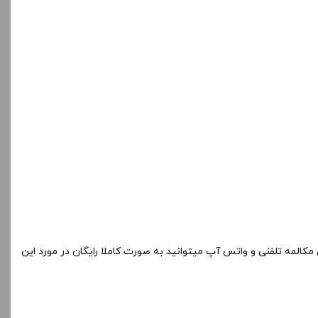
 مکالمه تلفنی و واتس آپ میتوانید به صورت کاملا رایگان در مورد این