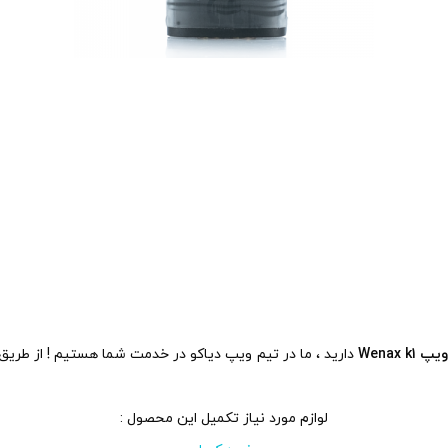
Wenax 
دارید ، ما در تیم ویپ دیاکو در خدمت شما هستیم ! از طریق
لوازم مورد نیاز تکمیل این محصول :