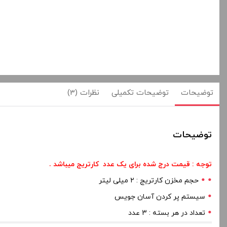
توضیحات
توضیحات تکمیلی
نظرات (3)
توضیحات
توجه : قیمت درج شده برای یک عدد کارتریج میباشد .
حجم مخزن کارتریج : ۲ میلی لیتر
سیستم پر کردن آسان جویس
تعداد در هر بسته : 3 عدد