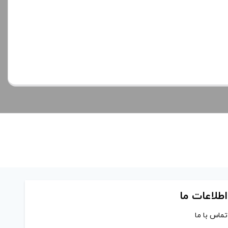
اطلاعات ما
تماس با ما