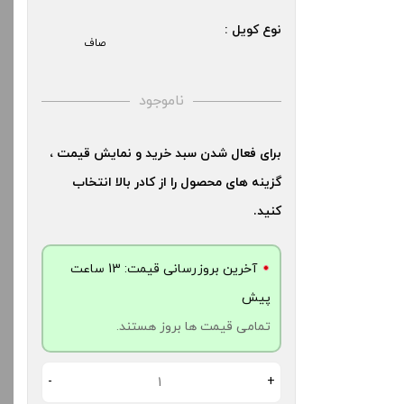
نوع کویل :
صاف
ناموجود
برای فعال شدن سبد خرید و نمایش قیمت ،
گزینه های محصول را از کادر بالا انتخاب
کنید.
آخرین بروزرسانی قیمت: 13 ساعت
پیش
تمامی قیمت ها بروز هستند.
-
+