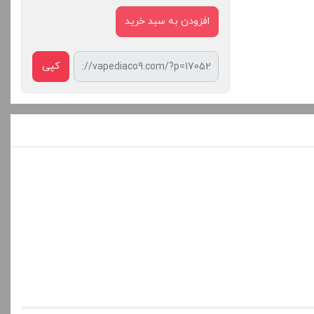
افزودن به سبد خرید
کپی