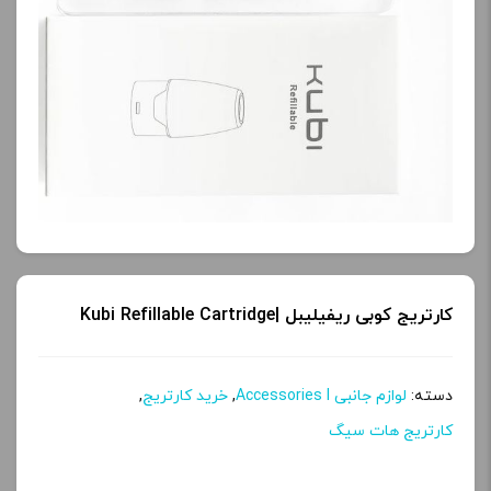
کارتریج کوبی ریفیلیبل |Kubi Refillable Cartridge
دسته:
لوازم جانبی Accessories l
,
خرید کارتریج
,
کارتریج هات سیگ