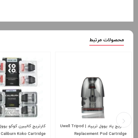
محصولات مرتبط
کاتریج پاد یوول تریپاد | Uwell Tripod
Caliburn Koko Cartridge
Replacement Pod Cartridge