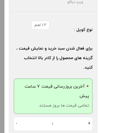
ویپ دیاکو
1.2 اهم
نوع کویل :
برای فعال شدن سبد خرید و نمایش قیمت ،
گزینه های محصول را از کادر بالا انتخاب
کنید.
آخرین بروزرسانی قیمت: 7 ساعت
پیش
تمامی قیمت ها بروز هستند.
-
+