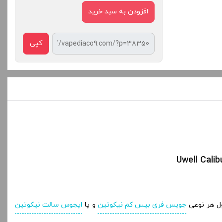
افزودن به سبد خرید
کپی
ل هر نوعی
جویس فری بیس کم نیکوتین
و یا
ایجوس سالت نیکوتین