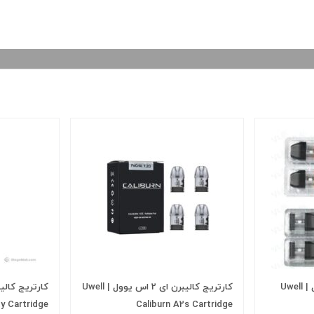
کارتریج کالیبرن کوکو یوول | Uwell
کارتریج کالیبرن ای 2 اس یوول | Uwell
y Cartridge
Caliburn A2s Cartridge