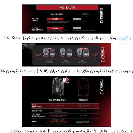
کویل
بوده و غیر قابل باز کردن میباشد و نیازی به خرید کویل جداگانه 
ماده استفاده میباشد .