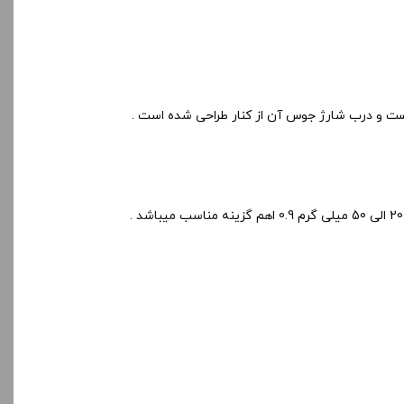
نیست و درب شارژ جوس آن از کنار طراحی شده است .