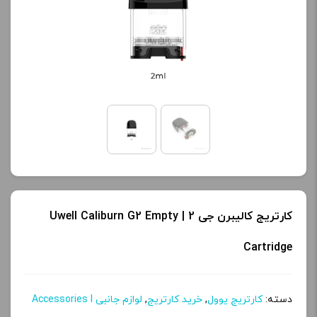
کارتریج کالیبرن جی 2 | Uwell Caliburn G2 Empty
Cartridge
دسته:
کارتریج یوول
,
خرید کارتریج
,
لوازم جانبی Accessories l