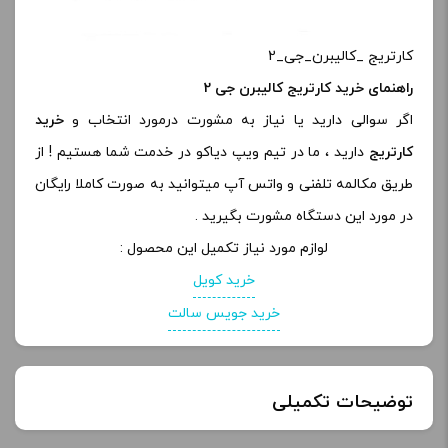
کارتریج _کالیبرن_جی_2
راهنمای خرید کارتریج کالیبرن جی 2
اگر سوالی دارید یا نیاز به مشورت درمورد انتخاب و
خرید
کارتریج
دارید ، ما در تیم ویپ دیاکو در خدمت شما هستیم ! از
طریق مکالمه تلفنی و واتس آپ میتوانید به صورت کاملا رایگان
در مورد این دستگاه مشورت بگیرید .
لوازم مورد نیاز تکمیل این محصول :
خرید کویل
خرید جویس سالت
توضیحات تکمیلی