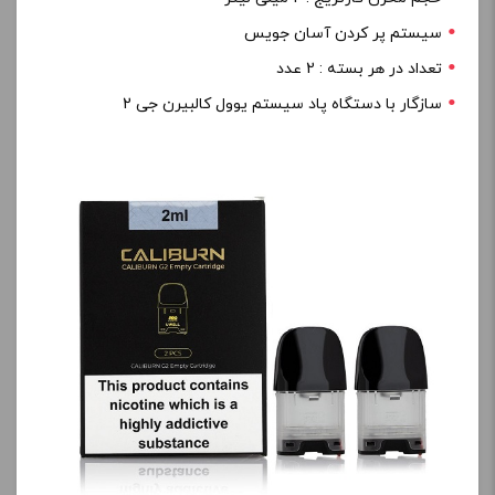
سیستم پر کردن آسان جویس
تعداد در هر بسته : 2 عدد
سازگار با دستگاه پاد سیستم یوول کالبیرن جی 2