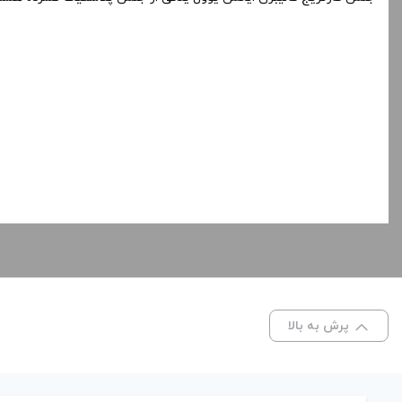
پرش به بالا