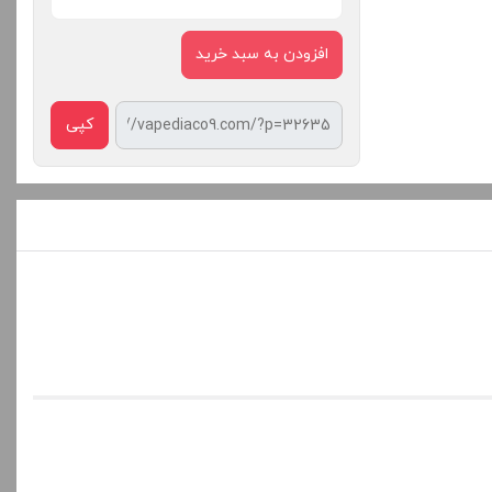
افزودن به سبد خرید
کپی