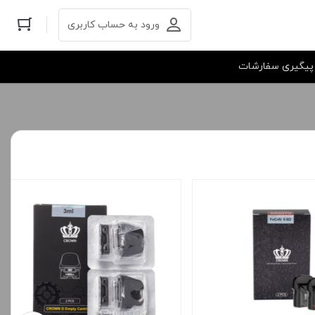
ورود به حساب کاربری
پیگیری سفارشات