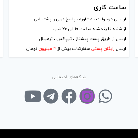
ساعت
کاری
ارسالی مرسولات ، مشاوره ، پاسخ دهی و پشتیبانی
از شنبه تا پنجشنه ساعت
10
الی
20
شب
ارسال از طریق پست پیشتاز ، تیپاکس ، ترمینال
ارسال
رایگان پستی
سفارشات بیش از
4 میلیون
تومان
شبکه‌های اجتماعی