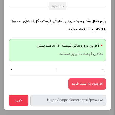
ناموجود
برای فعال شدن سبد خرید و نمایش قیمت ، گزینه های محصول
را از کادر بالا انتخاب کنید.
آخرین بروزرسانی قیمت: 13 ساعت پیش
تمامی قیمت ها بروز هستند.
-
+
افزودن به سبد خرید
کپی