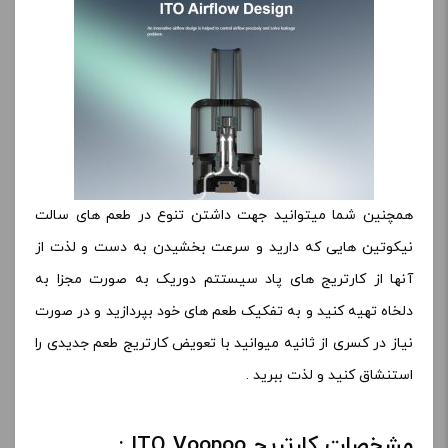
همچنین شما میتوانید جهت داشتن تنوع در طعم های سالت
نیکوتین هایی که دارید و سرعت بخشیدن به دست و لذت از
آنها از کارتریج های پاد سیستتم دوریک به صورت مجزا به
دلخاه تهیه کنید و به تفکیک طعم های خود بپردازید و در صورت
نیاز در کسری از ثانیه میوانید با تعویض کارتریج طعم جدیدی را
استنشاق کنید و لذت ببرید .
مشخصات کارتریج ITO Voopoo :