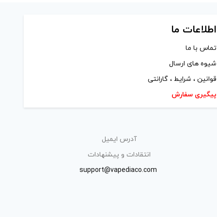
اطلاعات ما
تماس با ما
شیوه های ارسال
قوانین ، شرایط ، گارانتی
پیگیری سفارش
آدرس ایمیل
انتقادات و پیشنهادات
support@vapediaco.com