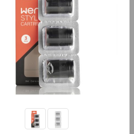
بالا انتخاب کنید.
آخرین بروزرسانی قیمت: 13
ساعت پیش
تمامی قیمت ها بروز هستند.
-
+
افزودن به سبد خرید
کپ
ی