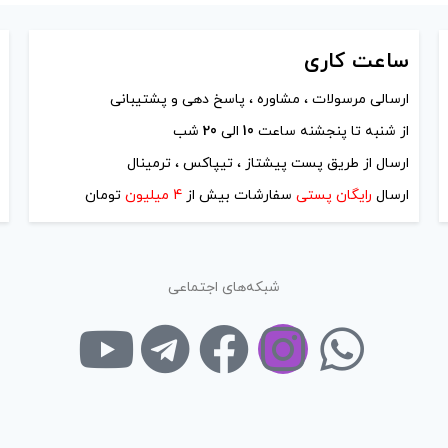
ساعت
کاری
ارسالی مرسولات ، مشاوره ، پاسخ دهی و پشتیبانی
از شنبه تا پنجشنه ساعت
10
الی
20
شب
ارسال از طریق پست پیشتاز ، تیپاکس ، ترمینال
ارسال
رایگان پستی
سفارشات بیش از
4 میلیون
تومان
شبکه‌های اجتماعی