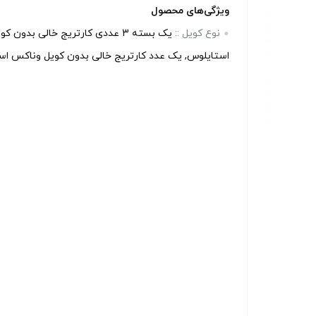
ویژگی‌های محصول
نوع کویل ::
یک بسته 3 عددی کارتریج خالی بدون
استایلوس, یک عدد کارتریج خالی بدون کویل وناکس اس