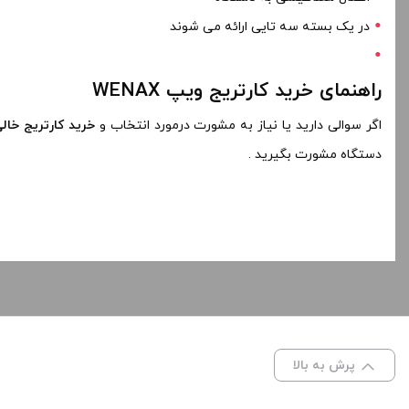
در یک بسته سه تایی ارائه می شوند
راهنمای خرید کارتریج ویپ WENAX
اگر سوالی دارید یا نیاز به مشورت درمورد انتخاب و
خرید کارتریج خالی NAX
دستگاه مشورت بگیرید .
پرش به بالا