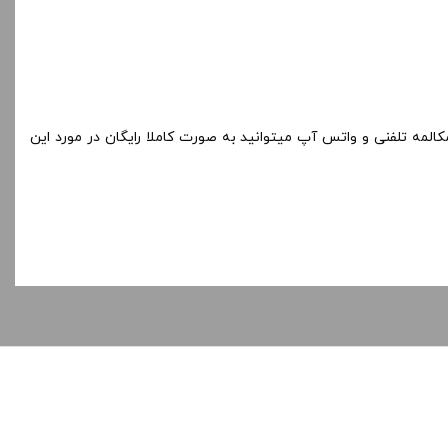
کالمه تلفنی و واتس آپ میتوانید به صورت کاملا رایگان در مورد این