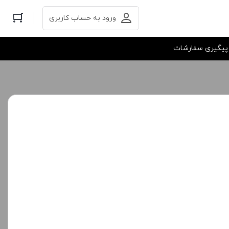
ورود به حساب کاربری
پیگیری سفارشات