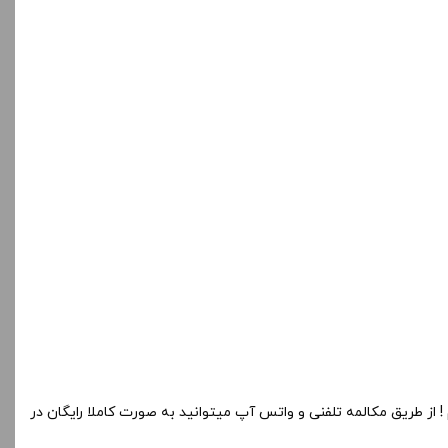
 از طریق مکالمه تلفنی و واتس آپ میتوانید به صورت کاملا رایگان در