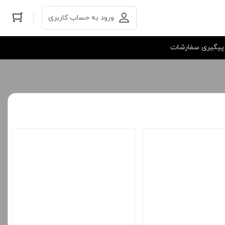
ورود به حساب کاربری
پیگیری سفارشات