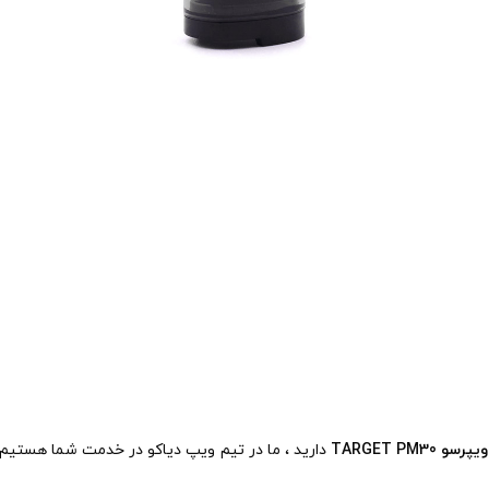
TARGET PM3
دارید ، ما در تیم ویپ دیاکو در خدمت شما هستیم !