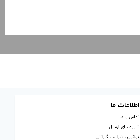
اطلاعات ما
تماس با ما
شیوه های ارسال
قوانین ، شرایط ، گارانتی