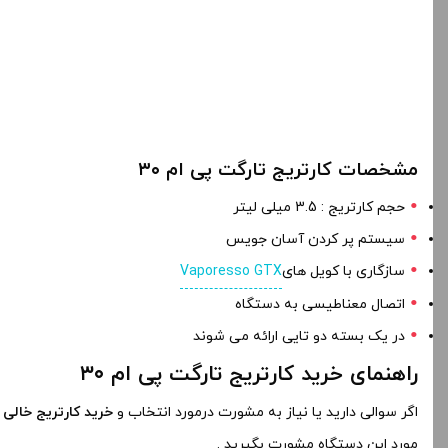
مشخصات کارتریج تارگت پی ام ۳۰
حجم کارتریج : 3.5 میلی لیتر
سیستم پر کردن آسان جویس
سازگاری با کویل های
Vaporesso GTX
اتصال معناطیسی به دستگاه
در یک بسته دو تایی ارائه می شوند
راهنمای خرید کارتریج تارگت پی ام ۳۰
اگر سوالی دارید یا نیاز به مشورت درمورد انتخاب و
خرید کارتریج خالی ویپرسو 0
مورد این دستگاه مشورت بگیرید .