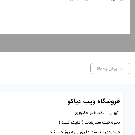
پرش به بالا
فروشگاه ویپ دیاکو
تهران – فقط غیر حضوری
نحوه ثبت سفارشات ( کلیک کنید )
موجودی ، قیمت دقیق و به روز میباشد .