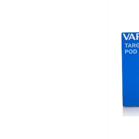
بالا انتخاب کنید.
بالا انتخاب 
آخرین بروزرسانی قیمت: 15
ساعت پیش
ساعت پی
تمامی قیمت ها بروز هستند.
تمامی قیم
+
-
+
افزودن به سبد خرید
افزو
کپ
ی