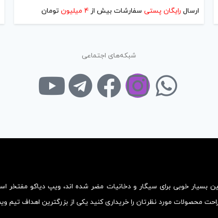
ارسال
رایگان پستی
سفارشات بیش از
4 میلیون
تومان
شبکه‌های اجتماعی
زین بسیار خوبی برای سیگار و دخانیات مضر شده اند، ویپ دیاکو مفتخر ا
احت محصولات مورد نظرتان را خریداری کنید یکی از بزرگترین اهداف تیم و