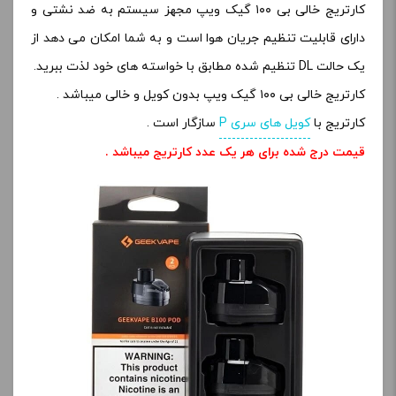
کارتریج خالی بی ۱۰۰ گیک ویپ مجهز سیستم به ضد نشتی و
دارای قابلیت تنظیم جریان هوا است و به شما امکان می دهد از
یک حالت DL تنظیم شده مطابق با خواسته های خود لذت ببرید.
کارتریج خالی بی ۱۰۰ گیک ویپ بدون کویل و خالی میباشد .
کارتریج با
کویل های سری P
سازگار است .
قیمت درج شده برای هر یک عدد کارتریج میباشد .