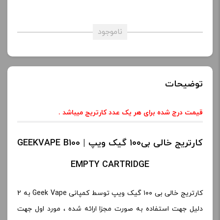
ناموجود
توضیحات
قیمت درج شده برای هر یک عدد کارتریج میباشد .
کارتریج خالی بی۱۰۰ گیک ویپ | GEEKVAPE B100
EMPTY CARTRIDGE
کارتریج خالی بی ۱۰۰ گیک ویپ توسط کمپانی Geek Vape به 2
دلیل جهت استفاده به صورت مجزا ارائه شده ، مورد اول جهت