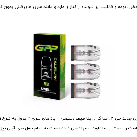
ل به شرح زیر میباشد .
است و ساختاری متفاوت و مهندسی شده نسبت به تمام نسل های قبلی نیز دا