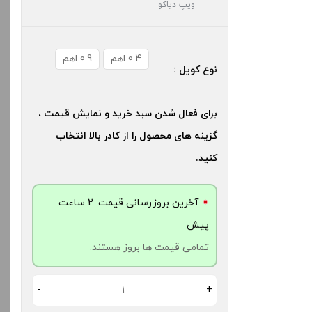
ویپ دیاکو
0.4 اهم
0.9 اهم
نوع کویل :
برای فعال شدن سبد خرید و نمایش قیمت ،
گزینه های محصول را از کادر بالا انتخاب
کنید.
آخرین بروزرسانی قیمت: 2 ساعت
پیش
تمامی قیمت ها بروز هستند.
-
+