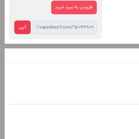
افزودن به سبد خرید
کپی