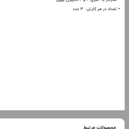
تعداد در هر کارتن : 3 عدد
محصولات مرتبط