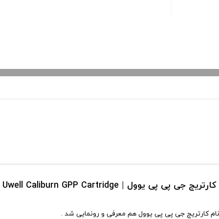
کارتریج جی پی پی یوول | Uwell Caliburn GPP Cartridge
م کارتریج جی پی پی یوول هم معرفی و رونمایی شد .